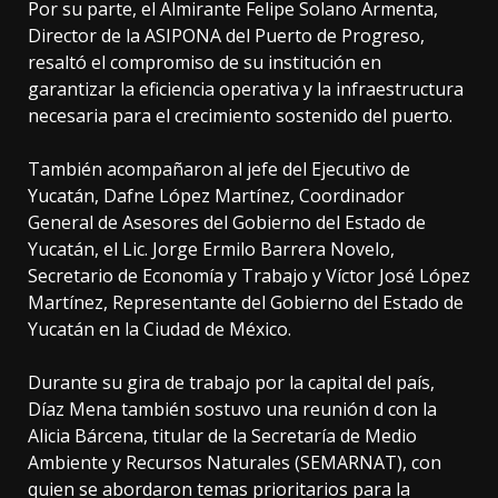
Por su parte, el Almirante Felipe Solano Armenta,
Director de la ASIPONA del Puerto de Progreso,
resaltó el compromiso de su institución en
garantizar la eficiencia operativa y la infraestructura
necesaria para el crecimiento sostenido del puerto.
También acompañaron al jefe del Ejecutivo de
Yucatán, Dafne López Martínez, Coordinador
General de Asesores del Gobierno del Estado de
Yucatán, el Lic. Jorge Ermilo Barrera Novelo,
Secretario de Economía y Trabajo y Víctor José López
Martínez, Representante del Gobierno del Estado de
Yucatán en la Ciudad de México.
Durante su gira de trabajo por la capital del país,
Díaz Mena también sostuvo una reunión d con la
Alicia Bárcena, titular de la Secretaría de Medio
Ambiente y Recursos Naturales (SEMARNAT), con
quien se abordaron temas prioritarios para la