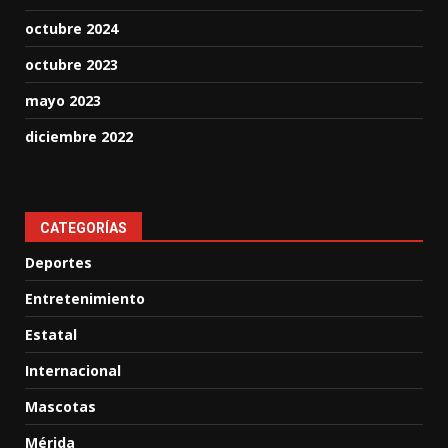
octubre 2024
octubre 2023
mayo 2023
diciembre 2022
CATEGORÍAS
Deportes
Entretenimiento
Estatal
Internacional
Mascotas
Mérida