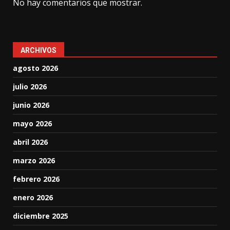
No hay comentarios que mostrar.
ARCHIVOS
agosto 2026
julio 2026
junio 2026
mayo 2026
abril 2026
marzo 2026
febrero 2026
enero 2026
diciembre 2025