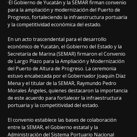
·El Gobierno de Yucatán y la SEMAR firman convenio
para la ampliación y modernización del Puerto de
Progreso, fortaleciendo la infraestructura portuaria
y la competitividad económica del estado.
En un acto trascendental para el desarrollo
económico de Yucatán, el Gobierno del Estado y la
Secretaría de Marina (SEMAR) firmaron el Convenio
de Largo Plazo para la Ampliación y Modernización
del Puerto de Altura de Progreso. La ceremonia
estuvo encabezada por el Gobernador Joaquín Díaz
Mena y el titular de la SEMAR, Raymundo Pedro
Morales Ángeles, quienes destacaron la importancia
de este acuerdo para fortalecer la infraestructura
portuaria y la competitividad del estado.
El convenio establece las bases de colaboración
entre la SEMAR, el Gobierno estatal y la
Administración del Sistema Portuario Nacional