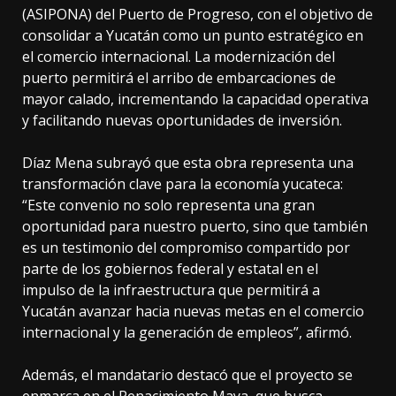
(ASIPONA) del Puerto de Progreso, con el objetivo de
consolidar a Yucatán como un punto estratégico en
el comercio internacional. La modernización del
puerto permitirá el arribo de embarcaciones de
mayor calado, incrementando la capacidad operativa
y facilitando nuevas oportunidades de inversión.
Díaz Mena subrayó que esta obra representa una
transformación clave para la economía yucateca:
“Este convenio no solo representa una gran
oportunidad para nuestro puerto, sino que también
es un testimonio del compromiso compartido por
parte de los gobiernos federal y estatal en el
impulso de la infraestructura que permitirá a
Yucatán avanzar hacia nuevas metas en el comercio
internacional y la generación de empleos”, afirmó.
Además, el mandatario destacó que el proyecto se