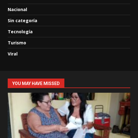
Nacional
Sin categoría
Tecnología
Turismo
Viral
YOU MAY HAVE MISSED