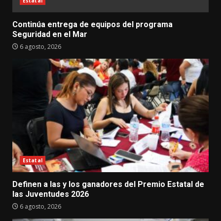
Estatal
Continúa entrega de equipos del programa
Seguridad en el Mar
6 agosto, 2026
Estatal
Definen a las y los ganadores del Premio Estatal de
las Juventudes 2026
6 agosto, 2026