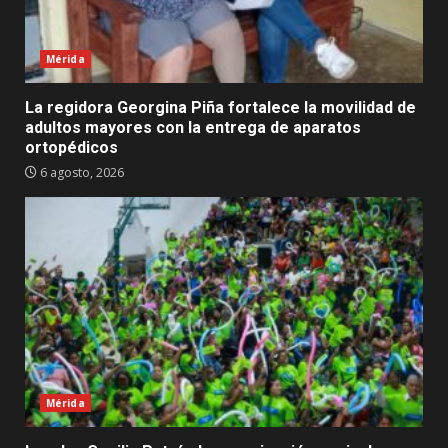
Mérida
La regidora Georgina Piña fortalece la movilidad de
adultos mayores con la entrega de aparatos
ortopédicos
6 agosto, 2026
Mérida