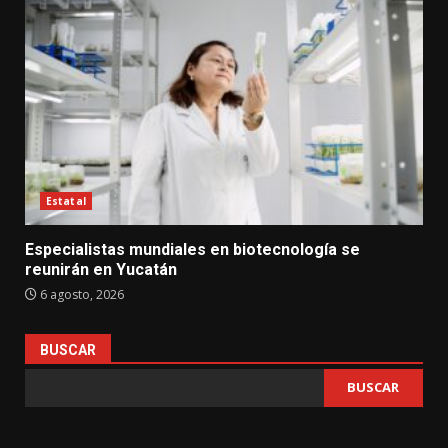
Estatal
Especialistas mundiales en biotecnología se
reunirán en Yucatán
6 agosto, 2026
BUSCAR
BUSCAR