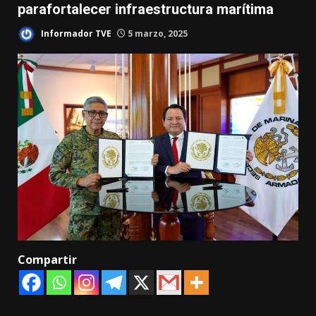
parafortalecer infraestructura marítima
Informador TVE
5 marzo, 2025
Compartir