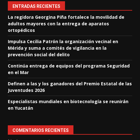
ENTRADAS RECIENTES
La regidora Georgina Piña fortalece la movilidad de
adultos mayores con la entrega de aparatos
ortopédicos
Impulsa Cecilia Patrón la organización vecinal en
Mérida y suma a comités de vigilancia en la
prevención social del delito
Continúa entrega de equipos del programa Seguridad
en el Mar
Definen a las y los ganadores del Premio Estatal de las
Juventudes 2026
Especialistas mundiales en biotecnología se reunirán
en Yucatán
COMENTARIOS RECIENTES