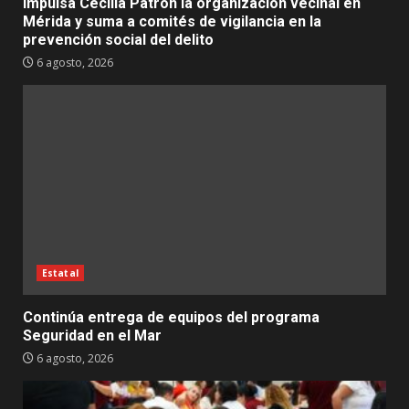
Impulsa Cecilia Patrón la organización vecinal en
Mérida y suma a comités de vigilancia en la
prevención social del delito
6 agosto, 2026
Estatal
Continúa entrega de equipos del programa
Seguridad en el Mar
6 agosto, 2026