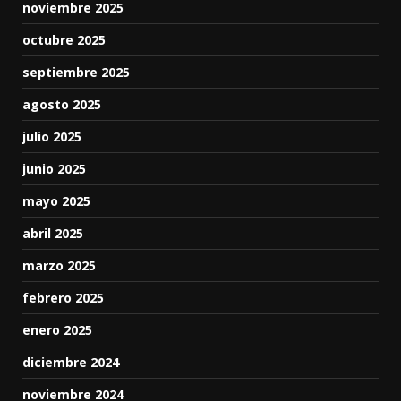
noviembre 2025
octubre 2025
septiembre 2025
agosto 2025
julio 2025
junio 2025
mayo 2025
abril 2025
marzo 2025
febrero 2025
enero 2025
diciembre 2024
noviembre 2024