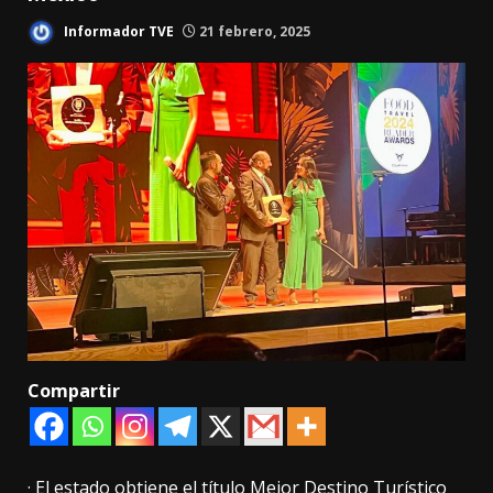
Informador TVE
21 febrero, 2025
Compartir
· El estado obtiene el título Mejor Destino Turístico