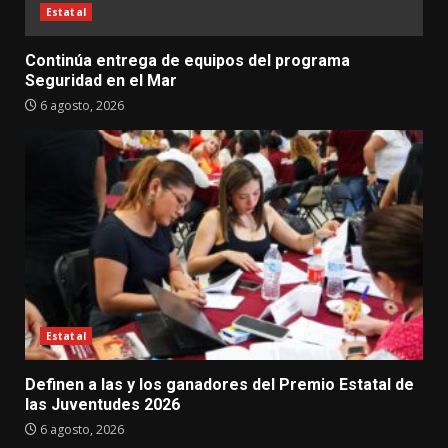
Estatal
Continúa entrega de equipos del programa
Seguridad en el Mar
6 agosto, 2026
Estatal
Definen a las y los ganadores del Premio Estatal de
las Juventudes 2026
6 agosto, 2026