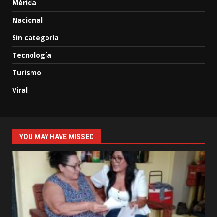
Mérida
Nacional
Sin categoría
Tecnología
Turismo
Viral
YOU MAY HAVE MISSED