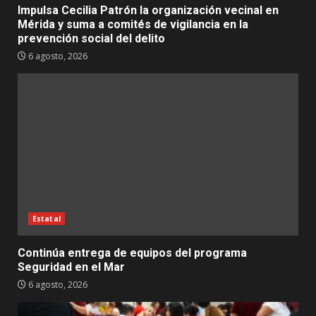
Impulsa Cecilia Patrón la organización vecinal en
Mérida y suma a comités de vigilancia en la
prevención social del delito
6 agosto, 2026
Estatal
Continúa entrega de equipos del programa
Seguridad en el Mar
6 agosto, 2026