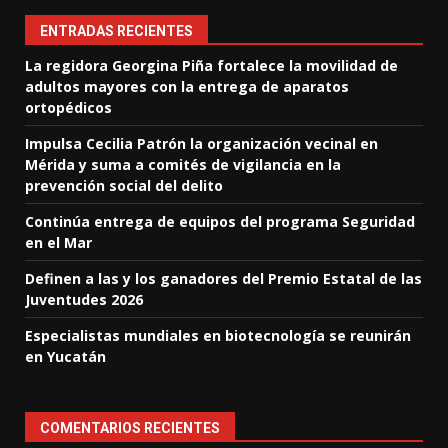
ENTRADAS RECIENTES
La regidora Georgina Piña fortalece la movilidad de
adultos mayores con la entrega de aparatos
ortopédicos
Impulsa Cecilia Patrón la organización vecinal en
Mérida y suma a comités de vigilancia en la
prevención social del delito
Continúa entrega de equipos del programa Seguridad
en el Mar
Definen a las y los ganadores del Premio Estatal de las
Juventudes 2026
Especialistas mundiales en biotecnología se reunirán
en Yucatán
COMENTARIOS RECIENTES