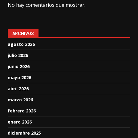
No hay comentarios que mostrar.
ARCHIVOS
agosto 2026
julio 2026
junio 2026
mayo 2026
abril 2026
marzo 2026
febrero 2026
enero 2026
diciembre 2025