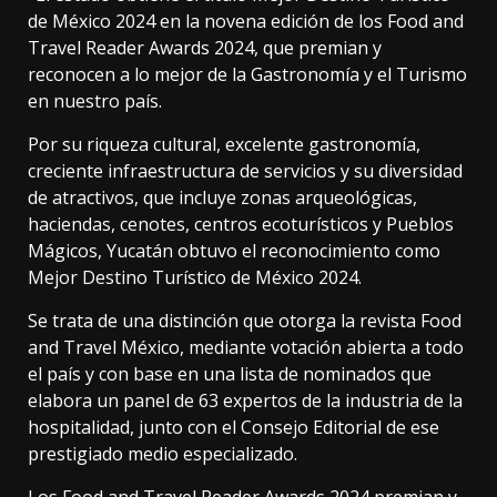
de México 2024 en la novena edición de los Food and
Travel Reader Awards 2024, que premian y
reconocen a lo mejor de la Gastronomía y el Turismo
en nuestro país.
Por su riqueza cultural, excelente gastronomía,
creciente infraestructura de servicios y su diversidad
de atractivos, que incluye zonas arqueológicas,
haciendas, cenotes, centros ecoturísticos y Pueblos
Mágicos, Yucatán obtuvo el reconocimiento como
Mejor Destino Turístico de México 2024.
Se trata de una distinción que otorga la revista Food
and Travel México, mediante votación abierta a todo
el país y con base en una lista de nominados que
elabora un panel de 63 expertos de la industria de la
hospitalidad, junto con el Consejo Editorial de ese
prestigiado medio especializado.
Los Food and Travel Reader Awards 2024 premian y