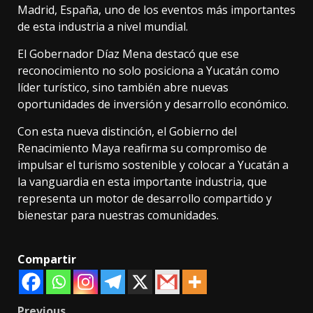
Madrid, España, uno de los eventos más importantes
de esta industria a nivel mundial.
El Gobernador Díaz Mena destacó que ese
reconocimiento no solo posiciona a Yucatán como
líder turístico, sino también abre nuevas
oportunidades de inversión y desarrollo económico.
Con esta nueva distinción, el Gobierno del
Renacimiento Maya reafirma su compromiso de
impulsar el turismo sostenible y colocar a Yucatán a
la vanguardia en esta importante industria, que
representa un motor de desarrollo compartido y
bienestar para nuestras comunidades.
Compartir
Previous