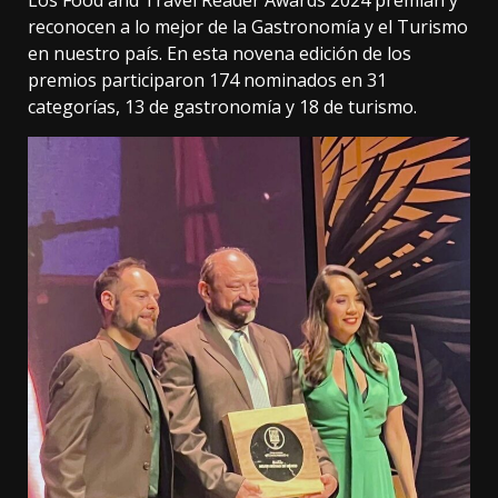
reconocen a lo mejor de la Gastronomía y el Turismo
en nuestro país. En esta novena edición de los
premios participaron 174 nominados en 31
categorías, 13 de gastronomía y 18 de turismo.