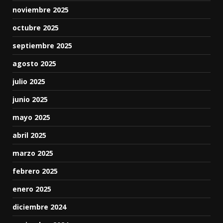
noviembre 2025
octubre 2025
septiembre 2025
agosto 2025
julio 2025
junio 2025
mayo 2025
abril 2025
marzo 2025
febrero 2025
enero 2025
diciembre 2024