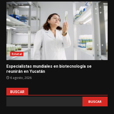
Estatal
Especialistas mundiales en biotecnología se
reunirán en Yucatán
6 agosto, 2026
BUSCAR
BUSCAR