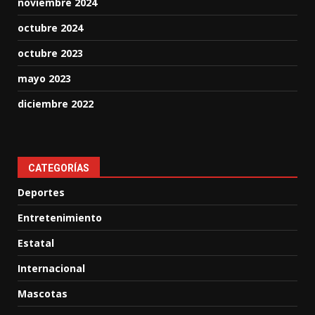
noviembre 2024
octubre 2024
octubre 2023
mayo 2023
diciembre 2022
CATEGORÍAS
Deportes
Entretenimiento
Estatal
Internacional
Mascotas