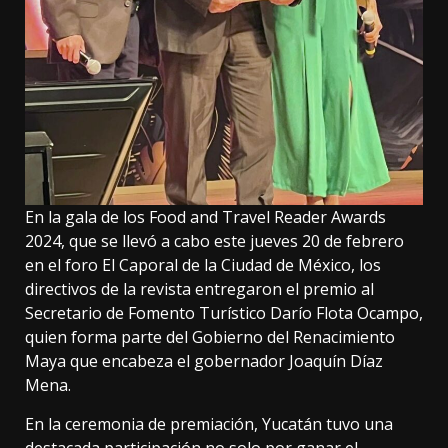
En la gala de los Food and Travel Reader Awards
2024, que se llevó a cabo este jueves 20 de febrero
en el foro El Caporal de la Ciudad de México, los
directivos de la revista entregaron el premio al
Secretario de Fomento Turístico Darío Flota Ocampo,
quien forma parte del Gobierno del Renacimiento
Maya que encabeza el gobernador Joaquín Díaz
Mena.
En la ceremonia de premiación, Yucatán tuvo una