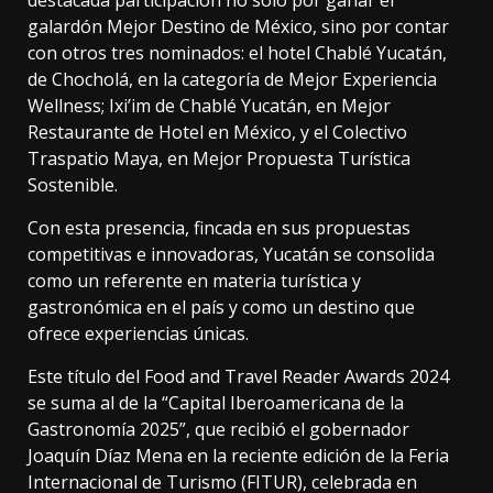
destacada participación no solo por ganar el
galardón Mejor Destino de México, sino por contar
con otros tres nominados: el hotel Chablé Yucatán,
de Chocholá, en la categoría de Mejor Experiencia
Wellness; Ixi’im de Chablé Yucatán, en Mejor
Restaurante de Hotel en México, y el Colectivo
Traspatio Maya, en Mejor Propuesta Turística
Sostenible.
Con esta presencia, fincada en sus propuestas
competitivas e innovadoras, Yucatán se consolida
como un referente en materia turística y
gastronómica en el país y como un destino que
ofrece experiencias únicas.
Este título del Food and Travel Reader Awards 2024
se suma al de la “Capital Iberoamericana de la
Gastronomía 2025”, que recibió el gobernador
Joaquín Díaz Mena en la reciente edición de la Feria
Internacional de Turismo (FITUR), celebrada en