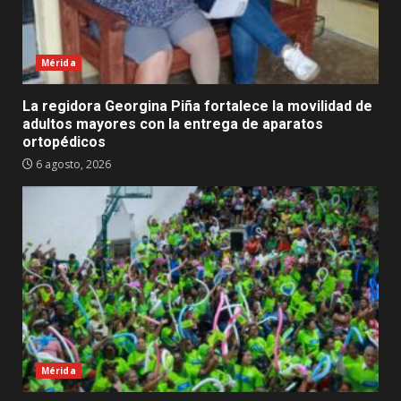
Mérida
La regidora Georgina Piña fortalece la movilidad de
adultos mayores con la entrega de aparatos
ortopédicos
6 agosto, 2026
Mérida