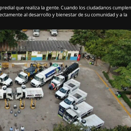
 predial que realiza la gente. Cuando los ciudadanos cumple
ectamente al desarrollo y bienestar de su comunidad y a la