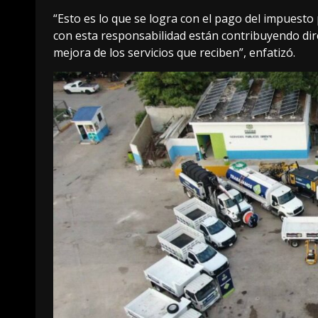
“Esto es lo que se logra con el pago del impuesto
con esta responsabilidad están contribuyendo dir
mejora de los servicios que reciben”, enfatizó.