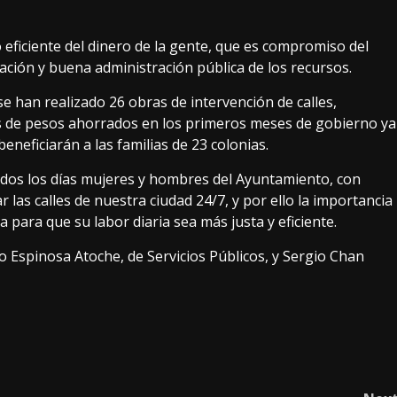
o eficiente del dinero de la gente, que es compromiso del
ación y buena administración pública de los recursos.
 han realizado 26 obras de intervención de calles,
es de pesos ahorrados en los primeros meses de gobierno ya
beneficiarán a las familias de 23 colonias.
todos los días mujeres y hombres del Ayuntamiento, con
 las calles de nuestra ciudad 24/7, y por ello la importancia
para que su labor diaria sea más justa y eficiente.
o Espinosa Atoche, de Servicios Públicos, y Sergio Chan