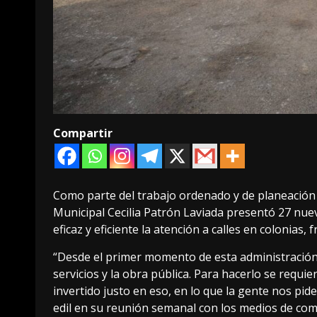
Compartir
Como parte del trabajo ordenado y de planeación 
Municipal Cecilia Patrón Laviada presentó 27 nu
eficaz y eficiente la atención a calles en colonias,
“Desde el primer momento de esta administración
servicios y la obra pública. Para hacerlo se requ
invertido justo en eso, en lo que la gente nos pid
edil en su reunión semanal con los medios de com