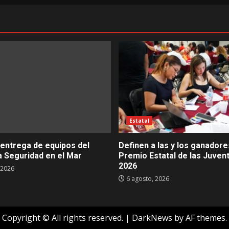
Estatal
 entrega de equipos del
Definen a las y los ganadore
 Seguridad en el Mar
Premio Estatal de las Juven
2026
 2026
6 agosto, 2026
Copyright © All rights reserved.
|
DarkNews
by AF themes.