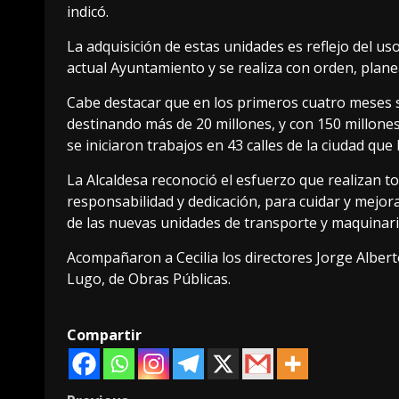
indicó.
La adquisición de estas unidades es reflejo del us
actual Ayuntamiento y se realiza con orden, plane
Cabe destacar que en los primeros cuatro meses se
destinando más de 20 millones, y con 150 millon
se iniciaron trabajos en 43 calles de la ciudad que 
La Alcaldesa reconoció el esfuerzo que realizan 
responsabilidad y dedicación, para cuidar y mejorar
de las nuevas unidades de transporte y maquinaria 
Acompañaron a Cecilia los directores Jorge Albert
Lugo, de Obras Públicas.
Compartir