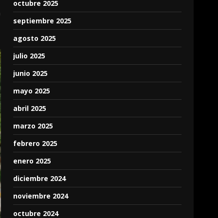
octubre 2025
n
septiembre 2025
agosto 2025
julio 2025
junio 2025
mayo 2025
abril 2025
marzo 2025
febrero 2025
enero 2025
diciembre 2024
noviembre 2024
octubre 2024