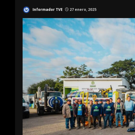
Informador TVE
27 enero, 2025