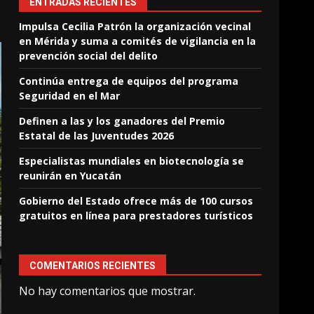
ENTRADAS RECIENTES
Impulsa Cecilia Patrón la organización vecinal
en Mérida y suma a comités de vigilancia en la
prevención social del delito
Continúa entrega de equipos del programa
Seguridad en el Mar
Definen a las y los ganadores del Premio
Estatal de las Juventudes 2026
Especialistas mundiales en biotecnología se
reunirán en Yucatán
Gobierno del Estado ofrece más de 100 cursos
gratuitos en línea para prestadores turísticos
COMENTARIOS RECIENTES
No hay comentarios que mostrar.