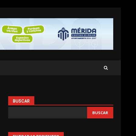
BUSCAR
BUSCAR