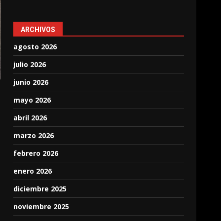
ARCHIVOS
agosto 2026
julio 2026
junio 2026
mayo 2026
abril 2026
marzo 2026
febrero 2026
enero 2026
diciembre 2025
noviembre 2025