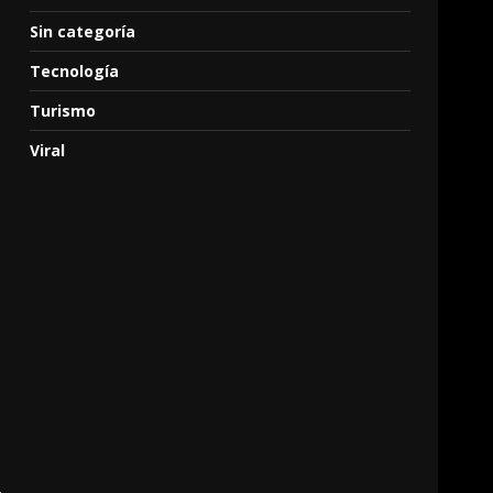
Sin categoría
Tecnología
Turismo
Viral