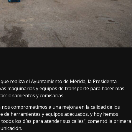
que realiza el Ayuntamiento de Mérida, la Presidenta
evas maquinarias y equipos de transporte para hacer más
 fraccionamientos y comisarías.
 nos comprometimos a una mejora en la calidad de los
iere de herramientas y equipos adecuados, y hoy hemos
e todos los días para atender sus calles”, comentó la primera
unicación.