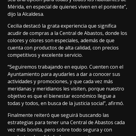
Mérida, en especial de quienes viven en el poniente”,
dijo la Alcaldesa.
Cecilia destacó la grata experiencia que significa
acudir de compras a la Central de Abastos, donde los
colores y olores son especiales, además de que
cuenta con productos de alta calidad, con precios
competitivos y excelente servicio.
“Seguiremos trabajando en equipo. Cuenten con el
Ayuntamiento para ayudarles a dar a conocer sus
actividades y promociones, y que cada vez más
meridanas y meridianos les visiten, porque nuestro
objetivo es que el bienestar económico llegue a
todas y todos, en busca de la justicia social”, afirmó.
Finalmente reiteró que seguirá buscando las
estrategias para tener una Central de Abastos cada
vez más bonita, pero sobre todo segura y con