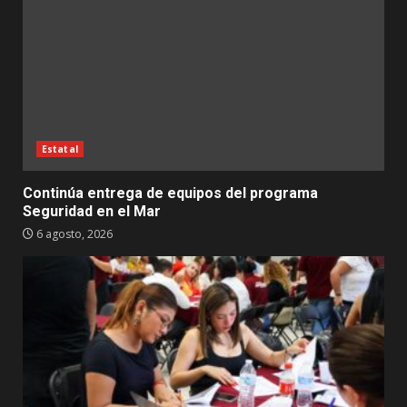
Estatal
Continúa entrega de equipos del programa
Seguridad en el Mar
6 agosto, 2026