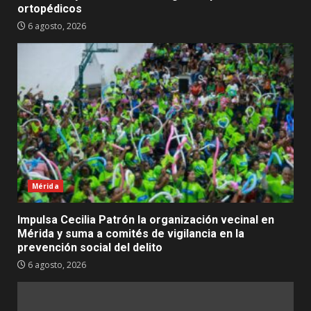
ortopédicos
6 agosto, 2026
Mérida
Impulsa Cecilia Patrón la organización vecinal en
Mérida y suma a comités de vigilancia en la
prevención social del delito
6 agosto, 2026