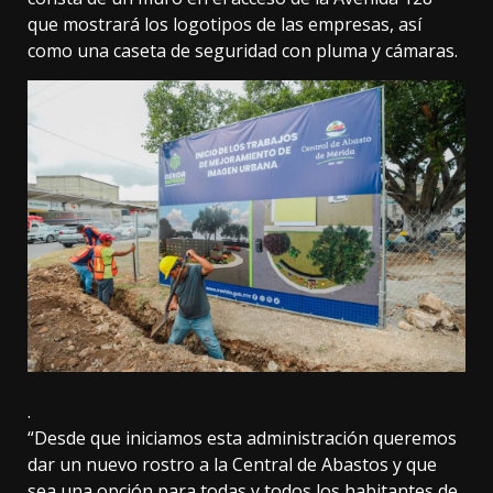
que mostrará los logotipos de las empresas, así
como una caseta de seguridad con pluma y cámaras.
.
“Desde que iniciamos esta administración queremos
dar un nuevo rostro a la Central de Abastos y que
sea una opción para todas y todos los habitantes de