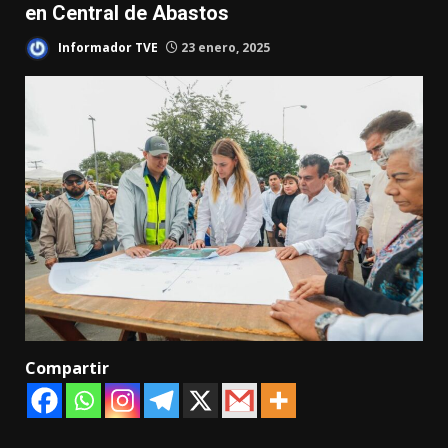
en Central de Abastos
Informador TVE
23 enero, 2025
Compartir