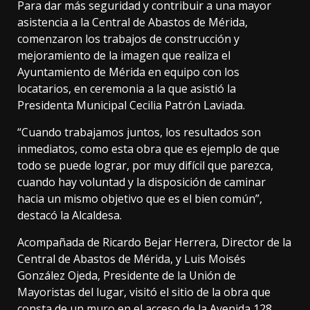
Para dar más seguridad y contribuir a una mayor
asistencia a la Central de Abastos de Mérida,
comenzaron los trabajos de construcción y
mejoramiento de la imagen que realiza el
Ayuntamiento de Mérida en equipo con los
locatarios, en ceremonia a la que asistió la
Presidenta Municipal Cecilia Patrón Laviada.
“Cuando trabajamos juntos, los resultados son
inmediatos, como esta obra que es ejemplo de que
todo se puede lograr, por muy difícil que parezca,
cuando hay voluntad y la disposición de caminar
hacia un mismo objetivo que es el bien común”,
destacó la Alcaldesa.
Acompañada de Ricardo Bejar Herrera, Director de la
Central de Abastos de Mérida, y Luis Moisés
González Ojeda, Presidente de la Unión de
Mayoristas del lugar, visitó el sitio de la obra que
consta de un muro en el acceso de la Avenida 128