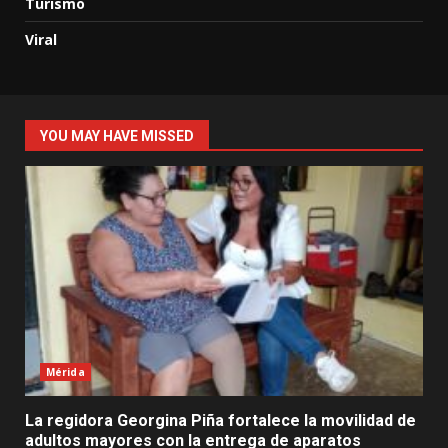
Turismo
Viral
YOU MAY HAVE MISSED
Mérida
La regidora Georgina Piña fortalece la movilidad de
adultos mayores con la entrega de aparatos