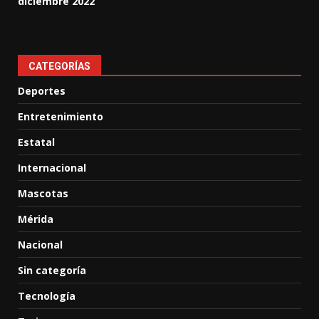
diciembre 2022
CATEGORÍAS
Deportes
Entretenimiento
Estatal
Internacional
Mascotas
Mérida
Nacional
Sin categoría
Tecnología