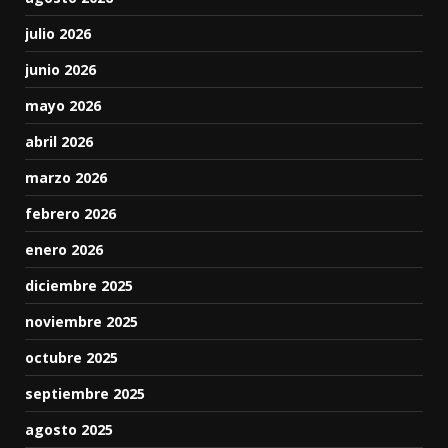
julio 2026
junio 2026
mayo 2026
abril 2026
marzo 2026
febrero 2026
enero 2026
diciembre 2025
noviembre 2025
octubre 2025
septiembre 2025
agosto 2025