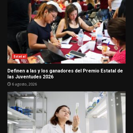
Estatal
Definen a las y los ganadores del Premio Estatal de
las Juventudes 2026
6 agosto, 2026