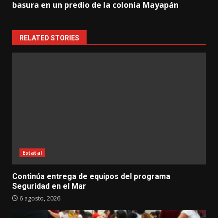
basura en un predio de la colonia Mayapán
RELATED STORIES
Estatal
Continúa entrega de equipos del programa
Seguridad en el Mar
6 agosto, 2026