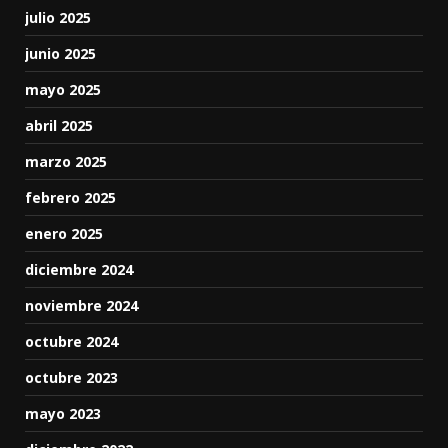
julio 2025
junio 2025
mayo 2025
abril 2025
marzo 2025
febrero 2025
enero 2025
diciembre 2024
noviembre 2024
octubre 2024
octubre 2023
mayo 2023