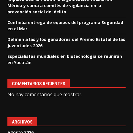
Mérida y suma a comités de vigilancia en la
prevención social del delito
Continúa entrega de equipos del programa Seguridad
en el Mar
Definen a las y los ganadores del Premio Estatal de las
Juventudes 2026
Especialistas mundiales en biotecnología se reunirán
en Yucatán
COMENTARIOS RECIENTES
No hay comentarios que mostrar.
ARCHIVOS
agosto 2026