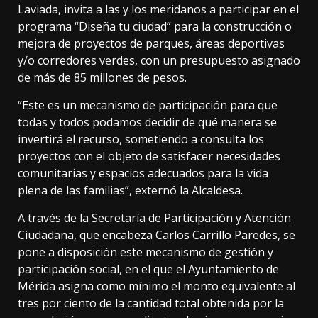
Laviada, invita a las y los meridanos a participar en el
programa “Diseña tu ciudad” para la construcción o
mejora de proyectos de parques, áreas deportivas
y/o corredores verdes, con un presupuesto asignado
de más de 85 millones de pesos.
“Este es un mecanismo de participación para que
todas y todos podamos decidir de qué manera se
invertirá el recurso, sometiendo a consulta los
proyectos con el objeto de satisfacer necesidades
comunitarias y espacios adecuados para la vida
plena de las familias”, externó la Alcaldesa.
A través de la Secretaría de Participación y Atención
Ciudadana, que encabeza Carlos Carrillo Paredes, se
pone a disposición este mecanismo de gestión y
participación social, en el que el Ayuntamiento de
Mérida asigna como mínimo el monto equivalente al
tres por ciento de la cantidad total obtenida por la