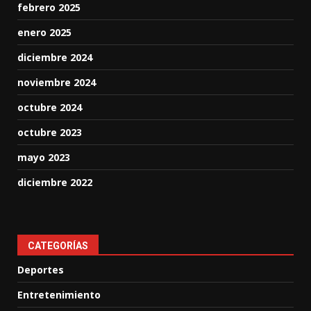
febrero 2025
enero 2025
diciembre 2024
noviembre 2024
octubre 2024
octubre 2023
mayo 2023
diciembre 2022
CATEGORÍAS
Deportes
Entretenimiento