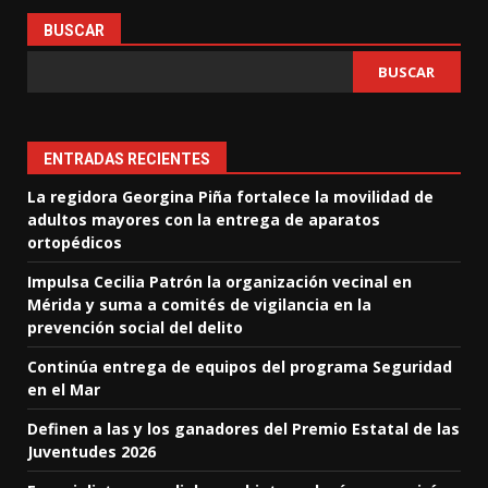
BUSCAR
BUSCAR
ENTRADAS RECIENTES
La regidora Georgina Piña fortalece la movilidad de
adultos mayores con la entrega de aparatos
ortopédicos
Impulsa Cecilia Patrón la organización vecinal en
Mérida y suma a comités de vigilancia en la
prevención social del delito
Continúa entrega de equipos del programa Seguridad
en el Mar
Definen a las y los ganadores del Premio Estatal de las
Juventudes 2026