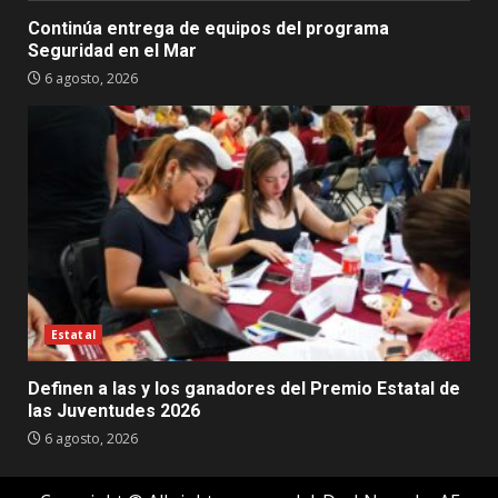
Continúa entrega de equipos del programa
Seguridad en el Mar
6 agosto, 2026
Estatal
Definen a las y los ganadores del Premio Estatal de
las Juventudes 2026
6 agosto, 2026