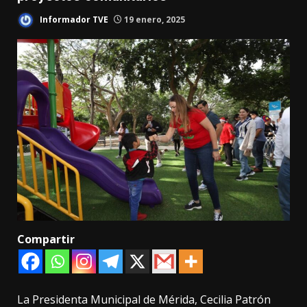
Informador TVE
19 enero, 2025
Compartir
La Presidenta Municipal de Mérida, Cecilia Patrón