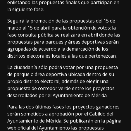
enlistando las propuestas finales que participan en
la siguiente fase.
Seguirá la promoción de las propuestas del 15 de
marzo al 15 de abril para la obtención de votos; la
fase consulta pública se realizará en abril donde las
propuestas para parques y áreas deportivas serán
agrupadas de acuerdo a la demarcación de los
distritos electorales locales a las que pertenezcan.
La ciudadanía sólo podrá votar por una propuesta
de parque o área deportiva ubicada dentro de su
propio distrito electoral, además de elegir una
propuesta de corredor verde entre los proyectos
desarrollados por el Ayuntamiento de Mérida.
Para las dos últimas fases los proyectos ganadores
serán sometidos a aprobación por el Cabildo del
Ayuntamiento de Mérida. Se publicarán en la página
web oficial del Ayuntamiento las propuestas