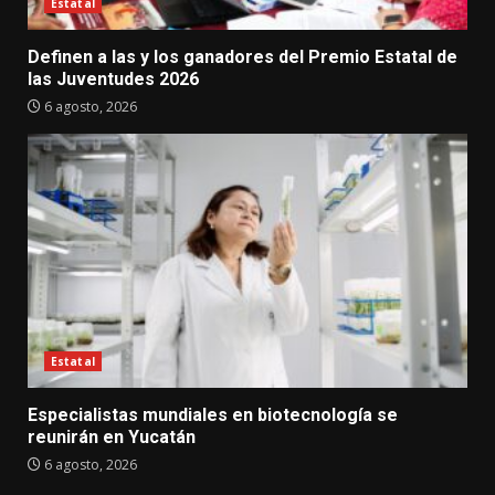
Estatal
Definen a las y los ganadores del Premio Estatal de
las Juventudes 2026
6 agosto, 2026
Estatal
Especialistas mundiales en biotecnología se
reunirán en Yucatán
6 agosto, 2026