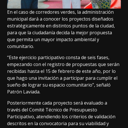
En el caso de corredores verdes, la administración
municipal dará a conocer los proyectos diseñados
estratégicamente en distintos puntos de la ciudad,
para que la ciudadanía decida la mejor propuesta
que permita un mayor impacto ambiental y
comunitario.
“Este ejercicio participativo consta de seis fases,
empezando con el registro de propuestas que serán
recibidas hasta el 15 de febrero de este año, por lo
que hago una invitación a participar para cumplir el
sueño de lograr su espacio comunitario”, señaló
Patrón Laviada.
Posteriormente cada proyecto será evaluado a
través del Comité Técnico de Presupuesto
Participativo, atendiendo los criterios de validación
descritos en la convocatoria para su viabilidad y