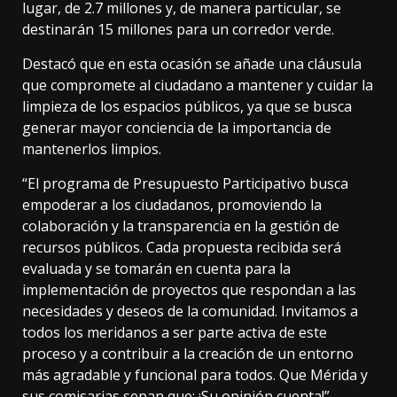
lugar, de 2.7 millones y, de manera particular, se
destinarán 15 millones para un corredor verde.
Destacó que en esta ocasión se añade una cláusula
que compromete al ciudadano a mantener y cuidar la
limpieza de los espacios públicos, ya que se busca
generar mayor conciencia de la importancia de
mantenerlos limpios.
“El programa de Presupuesto Participativo busca
empoderar a los ciudadanos, promoviendo la
colaboración y la transparencia en la gestión de
recursos públicos. Cada propuesta recibida será
evaluada y se tomarán en cuenta para la
implementación de proyectos que respondan a las
necesidades y deseos de la comunidad. Invitamos a
todos los meridanos a ser parte activa de este
proceso y a contribuir a la creación de un entorno
más agradable y funcional para todos. Que Mérida y
sus comisarias sepan que: ¡Su opinión cuenta!”,