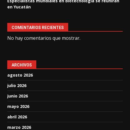
Especialistas mundiales en biotecnología se reunirán
en Yucatán
COMENTARIOS RECIENTES
No hay comentarios que mostrar.
ARCHIVOS
agosto 2026
julio 2026
junio 2026
mayo 2026
abril 2026
marzo 2026