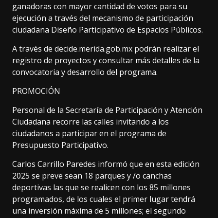
ganadoras con mayor cantidad de votos para su
ejecución a través del mecanismo de participación
ciudadana Diseño Participativo de Espacios Públicos.
A través de decide.merida.gob.mx podrán realizar el
registro de proyectos y consultar más detalles de la
convocatoria y desarrollo del programa.
PROMOCIÓN
Personal de la Secretaría de Participación y Atención
Ciudadana recorre las calles invitando a los
ciudadanos a participar en el programa de
Presupuesto Participativo.
Carlos Carrillo Paredes informó que en esta edición
2025 se preve sean 18 parques y /o canchas
deportivas las que se realicen con los 85 millones
programados, de los cuales el primer lugar tendrá
una inversión máxima de 5 millones; el segundo