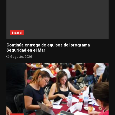
Estatal
Continúa entrega de equipos del programa
Seguridad en el Mar
6 agosto, 2026