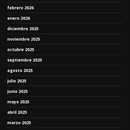
febrero 2026
enero 2026
diciembre 2025
noviembre 2025
octubre 2025
septiembre 2025
agosto 2025
julio 2025
junio 2025
mayo 2025
abril 2025
marzo 2025