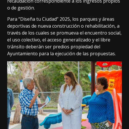
recaudación correspondiente a los ingresos propios
o de gestión.
Para “Diseña tu Ciudad” 2025, los parques y áreas
deportivas de nueva construcción o rehabilitación, a
través de los cuales se promueva el encuentro social,
el uso colectivo, el acceso generalizado y el libre
tránsito deberán ser predios propiedad del
Ayuntamiento para la ejecución de las propuestas.