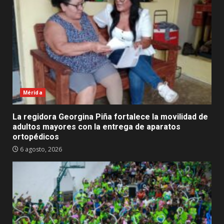
Mérida
La regidora Georgina Piña fortalece la movilidad de
adultos mayores con la entrega de aparatos
ortopédicos
6 agosto, 2026