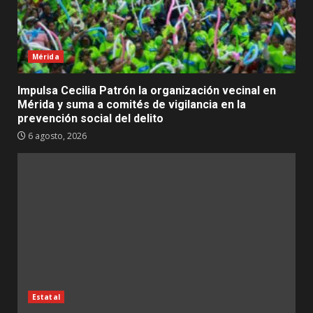
Mérida
Impulsa Cecilia Patrón la organización vecinal en
Mérida y suma a comités de vigilancia en la
prevención social del delito
6 agosto, 2026
Estatal