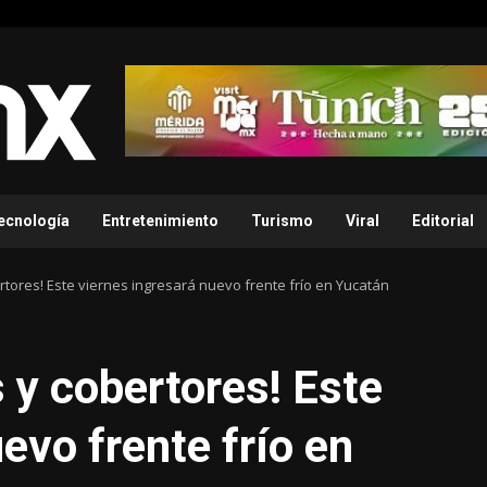
ecnología
Entretenimiento
Turismo
Viral
Editorial
rtores! Este viernes ingresará nuevo frente frío en Yucatán
 y cobertores! Este
evo frente frío en