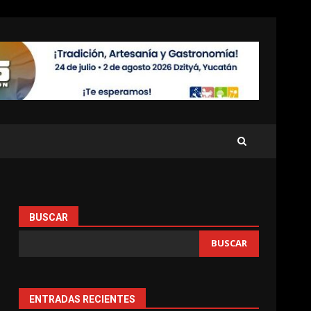
BUSCAR
BUSCAR
ENTRADAS RECIENTES