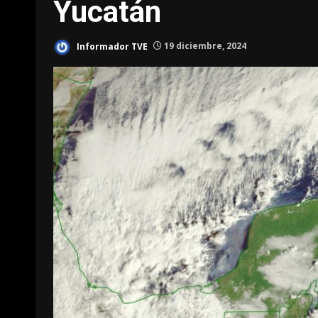
Yucatán
Informador TVE
19 diciembre, 2024