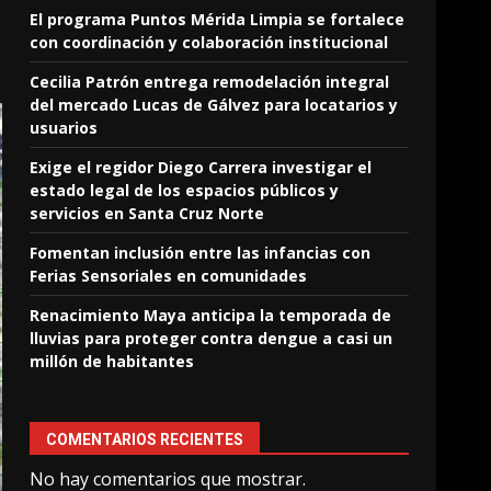
El programa Puntos Mérida Limpia se fortalece
con coordinación y colaboración institucional
Cecilia Patrón entrega remodelación integral
del mercado Lucas de Gálvez para locatarios y
usuarios
Exige el regidor Diego Carrera investigar el
estado legal de los espacios públicos y
servicios en Santa Cruz Norte
Fomentan inclusión entre las infancias con
Ferias Sensoriales en comunidades
Renacimiento Maya anticipa la temporada de
lluvias para proteger contra dengue a casi un
millón de habitantes
COMENTARIOS RECIENTES
No hay comentarios que mostrar.