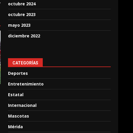
.
octubre 2024
octubre 2023
mayo 2023
diciembre 2022
CATEGORÍAS
Deportes
Entretenimiento
Estatal
Internacional
Mascotas
Mérida