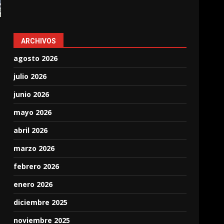
ARCHIVOS
agosto 2026
julio 2026
junio 2026
mayo 2026
abril 2026
marzo 2026
febrero 2026
enero 2026
,
diciembre 2025
noviembre 2025