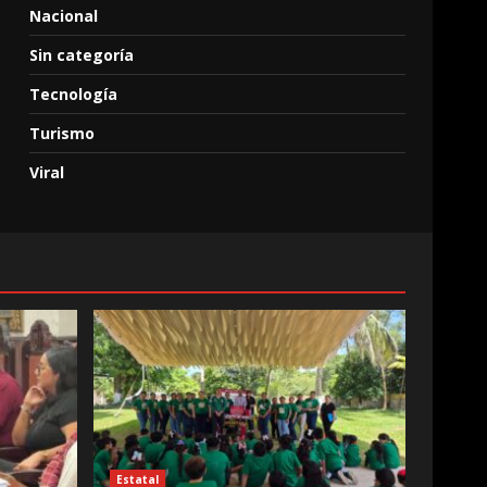
Nacional
Sin categoría
Tecnología
Turismo
Viral
Estatal