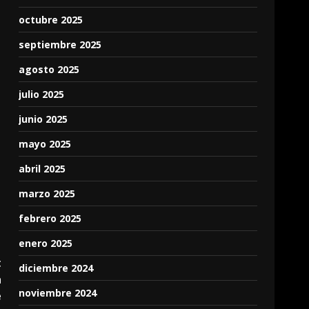
octubre 2025
septiembre 2025
agosto 2025
julio 2025
junio 2025
mayo 2025
abril 2025
marzo 2025
febrero 2025
enero 2025
t
diciembre 2024
a
noviembre 2024
e