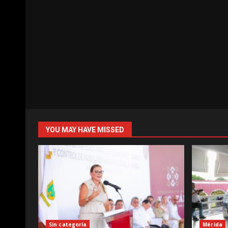
YOU MAY HAVE MISSED
Sin categoría
Mérida