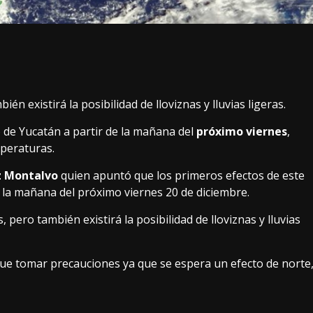
n existirá la posibilidad de lloviznas y lluvias ligeras.
 de Yucatán a partir de la mañana del
próximo viernes
,
peraturas.
z Montalvo
quien apuntó que los primeros efectos de este
 la mañana del próximo viernes 20 de diciembre.
pero también existirá la posibilidad de lloviznas y lluvias
que tomar precauciones ya que se espera un efecto de norte