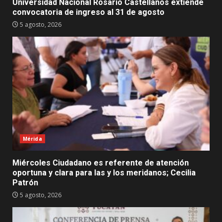
Universidad Nacional Rosario Castellanos extiende
convocatoria de ingreso al 31 de agosto
5 agosto, 2026
Mérida
Miércoles Ciudadano es referente de atención
oportuna y clara para las y los meridanos; Cecilia
Patrón
5 agosto, 2026