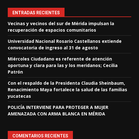
ENTRADAS RECIENTES
Vecinas y vecinos del sur de Mérida impulsan la
recuperación de espacios comunitarios
Universidad Nacional Rosario Castellanos extiende
convocatoria de ingreso al 31 de agosto
Miércoles Ciudadano es referente de atención
oportuna y clara para las y los meridanos; Cecilia
Patrón
Con el respaldo de la Presidenta Claudia Sheinbaum,
Renacimiento Maya fortalece la salud de las familias
yucatecas
POLICÍA INTERVIENE PARA PROTEGER A MUJER
AMENAZADA CON ARMA BLANCA EN MÉRIDA
COMENTARIOS RECIENTES