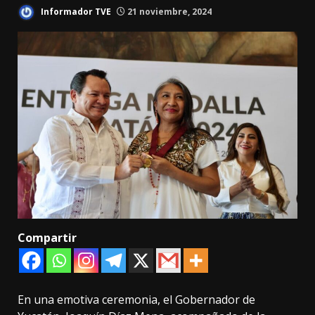
Informador TVE
21 noviembre, 2024
Compartir
En una emotiva ceremonia, el Gobernador de