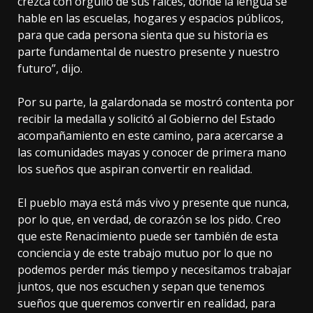
crezca con orgullo de sus raíces, donde la lengua se
hable en las escuelas, hogares y espacios públicos,
para que cada persona sienta que su historia es
parte fundamental de nuestro presente y nuestro
futuro”, dijo.
Por su parte, la galardonada se mostró contenta por
recibir la medalla y solicitó al Gobierno del Estado
acompañamiento en este camino, para acercarse a
las comunidades mayas y conocer de primera mano
los sueños que aspiran convertir en realidad.
El pueblo maya está más vivo y presente que nunca,
por lo que, en verdad, de corazón se los pido. Creo
que este Renacimiento puede ser también de esta
conciencia y de este trabajo mutuo por lo que no
podemos perder más tiempo y necesitamos trabajar
juntos, que nos escuchen y sepan que tenemos
sueños que queremos convertir en realidad, para