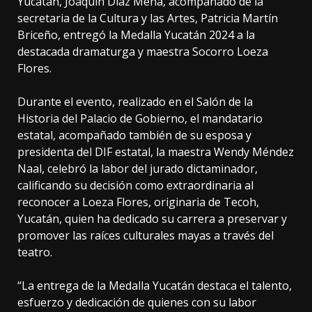
Yucatán, Joaquín Díaz Mena, acompañado de la
secretaria de la Cultura y las Artes, Patricia Martín
Briceño, entregó la Medalla Yucatán 2024 a la
destacada dramaturga y maestra Socorro Loeza
Flores.
Durante el evento, realizado en el Salón de la
Historia del Palacio de Gobierno, el mandatario
estatal, acompañado también de su esposa y
presidenta del DIF estatal, la maestra Wendy Méndez
Naal, celebró la labor del jurado dictaminador,
calificando su decisión como extraordinaria al
reconocer a Loeza Flores, originaria de Tecoh,
Yucatán, quien ha dedicado su carrera a preservar y
promover las raíces culturales mayas a través del
teatro.
“La entrega de la Medalla Yucatán destaca el talento,
esfuerzo y dedicación de quienes con su labor