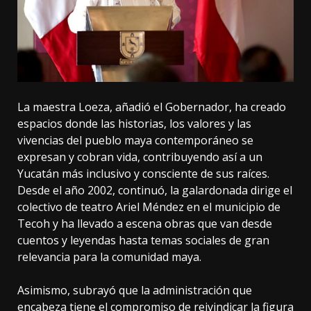
La maestra Loeza, añadió el Gobernador, ha creado
espacios donde las historias, los valores y las
vivencias del pueblo maya contemporáneo se
expresan y cobran vida, contribuyendo así a un
Yucatán más inclusivo y consciente de sus raíces.
Desde el año 2002, continuó, la galardonada dirige el
colectivo de teatro Ariel Méndez en el municipio de
Tecoh y ha llevado a escena obras que van desde
cuentos y leyendas hasta temas sociales de gran
relevancia para la comunidad maya.
Asimismo, subrayó que la administración que
encabeza tiene el compromiso de reivindicar la figura