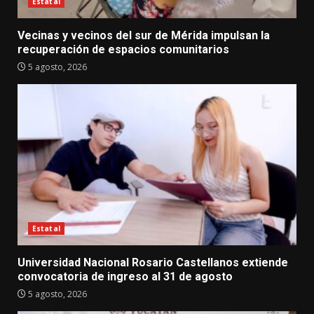
Estatal
Vecinas y vecinos del sur de Mérida impulsan la
recuperación de espacios comunitarios
5 agosto, 2026
Estatal
Universidad Nacional Rosario Castellanos extiende
convocatoria de ingreso al 31 de agosto
5 agosto, 2026