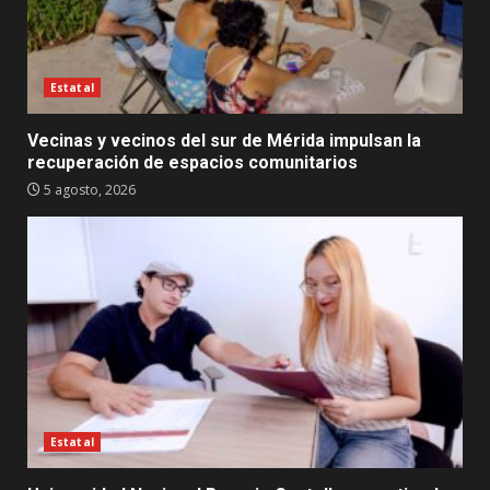
Estatal
Vecinas y vecinos del sur de Mérida impulsan la
recuperación de espacios comunitarios
5 agosto, 2026
Estatal