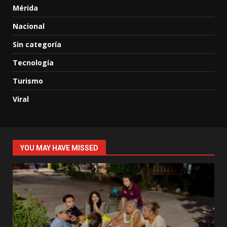
Mérida
Nacional
Sin categoría
Tecnología
Turismo
Viral
YOU MAY HAVE MISSED