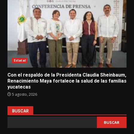
Estatal
Con el respaldo de la Presidenta Claudia Sheinbaum,
Renacimiento Maya fortalece la salud de las familias
yucatecas
5 agosto, 2026
BUSCAR
BUSCAR