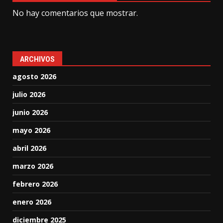
No hay comentarios que mostrar.
ARCHIVOS
agosto 2026
julio 2026
junio 2026
mayo 2026
abril 2026
marzo 2026
febrero 2026
enero 2026
diciembre 2025