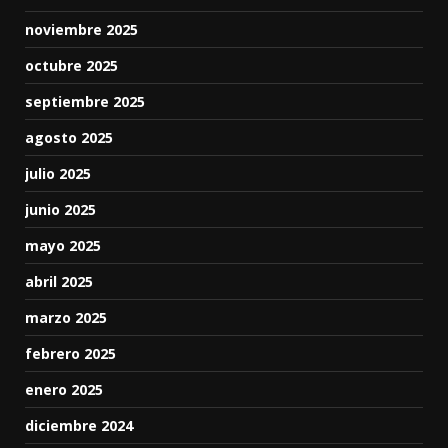
noviembre 2025
octubre 2025
septiembre 2025
agosto 2025
julio 2025
junio 2025
mayo 2025
abril 2025
marzo 2025
febrero 2025
enero 2025
diciembre 2024