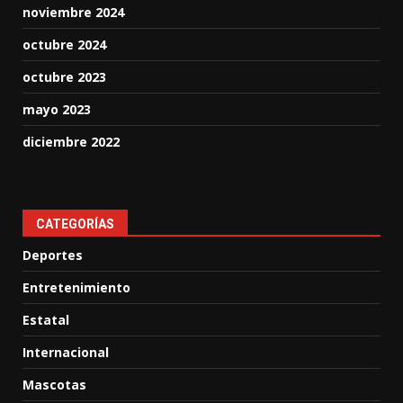
noviembre 2024
octubre 2024
octubre 2023
mayo 2023
diciembre 2022
CATEGORÍAS
Deportes
Entretenimiento
Estatal
Internacional
Mascotas