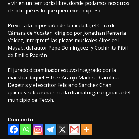
vivir en un territorio libre, donde podamos nosotros
decidir qué es lo que queremos” expresó.
Previo a la imposición de la medalla, el Coro de
Cámara de Yucatán, dirigido por Jonathan Rentería
Valdez, interpretó las piezas musicales Aires del
Mayab, del autor Pepe Domínguez, y Cochinita Pibil,
de Emilio Padrón.
El jurado dictaminador estuvo integrado por la
maestra Raquel Esther Araujo Madera, Carolina
Depetris y el escritor Feliciano Sánchez Chan,
quienes seleccionaron a la dramaturga originaria del
municipio de Tecoh.
Compartir