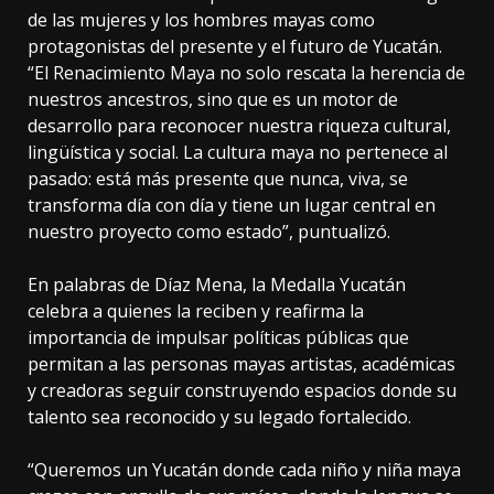
de las mujeres y los hombres mayas como
protagonistas del presente y el futuro de Yucatán.
“El Renacimiento Maya no solo rescata la herencia de
nuestros ancestros, sino que es un motor de
desarrollo para reconocer nuestra riqueza cultural,
lingüística y social. La cultura maya no pertenece al
pasado: está más presente que nunca, viva, se
transforma día con día y tiene un lugar central en
nuestro proyecto como estado”, puntualizó.
En palabras de Díaz Mena, la Medalla Yucatán
celebra a quienes la reciben y reafirma la
importancia de impulsar políticas públicas que
permitan a las personas mayas artistas, académicas
y creadoras seguir construyendo espacios donde su
talento sea reconocido y su legado fortalecido.
“Queremos un Yucatán donde cada niño y niña maya