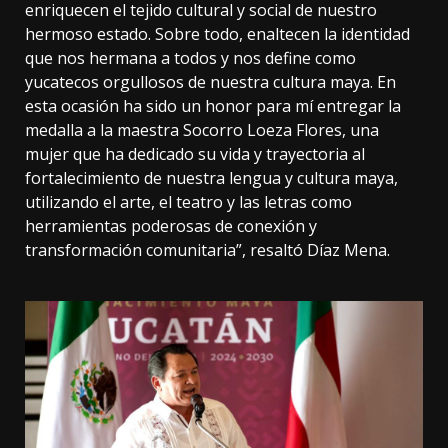
enriquecen el tejido cultural y social de nuestro
hermoso estado. Sobre todo, enaltecen la identidad
que nos hermana a todos y nos define como
yucatecos orgullosos de nuestra cultura maya. En
esta ocasión ha sido un honor para mí entregar la
medalla a la maestra Socorro Loeza Flores, una
mujer que ha dedicado su vida y trayectoria al
fortalecimiento de nuestra lengua y cultura maya,
utilizando el arte, el teatro y las letras como
herramientas poderosas de conexión y
transformación comunitaria”, resaltó Díaz Mena.