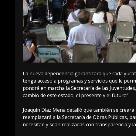
La nueva dependencia garantizará que cada yucatec
tenga acceso a programas y servicios que le permi
pondrá en marcha la Secretaría de las Juventudes
cambio de este estado, el presente y el futuro”.
Joaquín Díaz Mena detalló que también se creará l
reemplazará a la Secretaría de Obras Públicas, p
necesitan y sean realizadas con transparencia y la