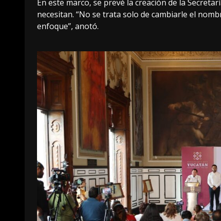
En este marco, se prevé la creación de la Secreta
necesitan. “No se trata solo de cambiarle el nom
enfoque”, anotó.