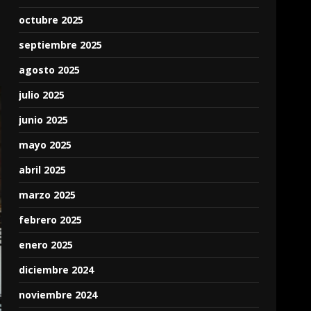
octubre 2025
septiembre 2025
agosto 2025
julio 2025
junio 2025
mayo 2025
abril 2025
marzo 2025
febrero 2025
enero 2025
diciembre 2024
noviembre 2024