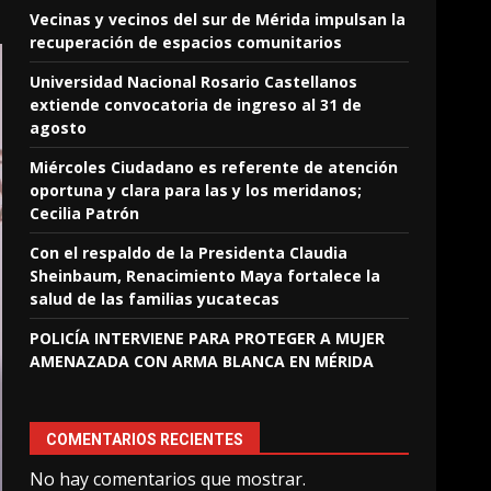
Vecinas y vecinos del sur de Mérida impulsan la
recuperación de espacios comunitarios
Universidad Nacional Rosario Castellanos
extiende convocatoria de ingreso al 31 de
agosto
Miércoles Ciudadano es referente de atención
oportuna y clara para las y los meridanos;
Cecilia Patrón
Con el respaldo de la Presidenta Claudia
Sheinbaum, Renacimiento Maya fortalece la
salud de las familias yucatecas
POLICÍA INTERVIENE PARA PROTEGER A MUJER
AMENAZADA CON ARMA BLANCA EN MÉRIDA
COMENTARIOS RECIENTES
No hay comentarios que mostrar.