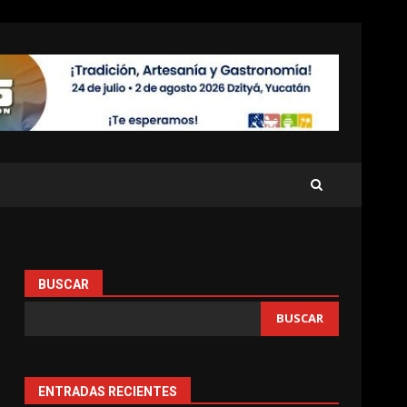
BUSCAR
BUSCAR
ENTRADAS RECIENTES