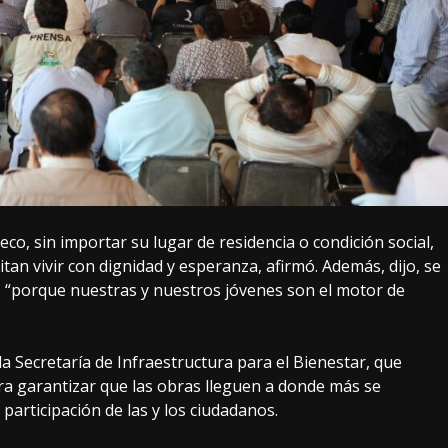
o, sin importar su lugar de residencia o condición social,
tan vivir con dignidad y esperanza, afirmó. Además, dijo, se
, “porque nuestras y nuestros jóvenes son el motor de
a Secretaría de Infraestructura para el Bienestar, que
ara garantizar que las obras lleguen a donde más se
 participación de las y los ciudadanos.