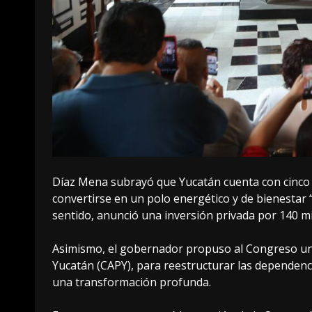
Díaz Mena subrayó que Yucatán cuenta con cinco 
convertirse en un polo energético y de bienestar 
sentido, anunció una inversión privada por 140 mi
Asimismo, el gobernador propuso al Congreso una
Yucatán (CAPY), para reestructurar las dependenc
una transformación profunda.