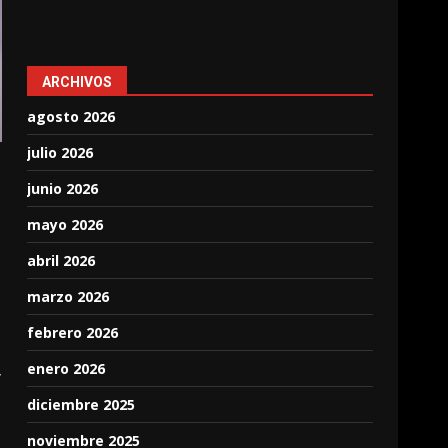
ARCHIVOS
agosto 2026
julio 2026
junio 2026
mayo 2026
abril 2026
marzo 2026
febrero 2026
enero 2026
y
diciembre 2025
noviembre 2025