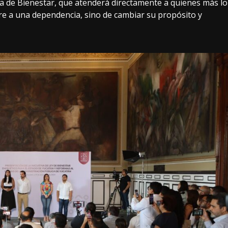
ría de Bienestar, que atenderá directamente a quienes más lo
bre a una dependencia, sino de cambiar su propósito y