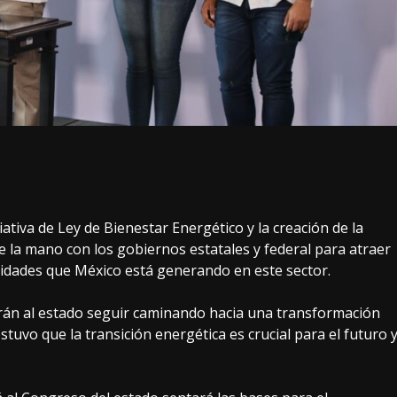
tiva de Ley de Bienestar Energético y la creación de la
de la mano con los gobiernos estatales y federal para atraer
idades que México está generando en este sector.
rán al estado seguir caminando hacia una transformación
tuvo que la transición energética es crucial para el futuro 