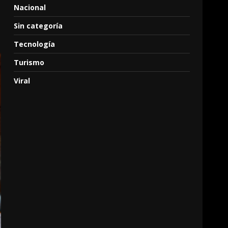
Nacional
Sin categoría
Tecnología
Turismo
Viral