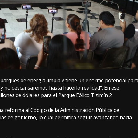
parques de energía limpia y tiene un enorme potencial par
“y no descansaremos hasta hacerlo realidad”. En ese
llones de dólares para el Parque Eólico Tizimín 2.
 reforma al Código de la Administración Pública de
ias de gobierno, lo cual permitirá seguir avanzando hacia