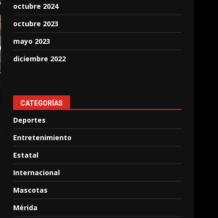
octubre 2024
octubre 2023
mayo 2023
diciembre 2022
CATEGORÍAS
Deportes
a
Entretenimiento
Estatal
Internacional
Mascotas
Mérida