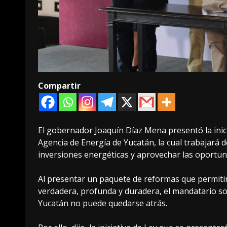
Compartir
El gobernador Joaquín Díaz Mena presentó la inicia
Agencia de Energía de Yucatán, la cual trabajará 
inversiones energéticas y aprovechar las oportun
Al presentar un paquete de reformas que permiti
verdadera, profunda y duradera, el mandatario sos
Yucatán no puede quedarse atrás.