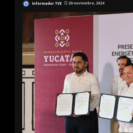
Informador TVE
20 noviembre, 2024