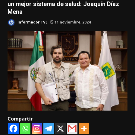
un mejor sistema de salud: Joaquín Díaz
Mena
Informador TVE
11 noviembre, 2024
Compartir