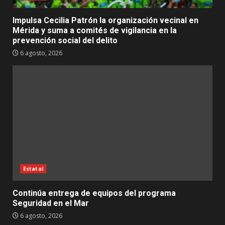
Impulsa Cecilia Patrón la organización vecinal en
Mérida y suma a comités de vigilancia en la
prevención social del delito
6 agosto, 2026
Estatal
Continúa entrega de equipos del programa
Seguridad en el Mar
6 agosto, 2026