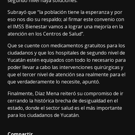
segundo nivel haya soluciones.
Subrayó que “la población tiene la esperanza y por
eso nos dio su respaldo; al firmar este convenio con
el IMSS Bienestar vamos a lograr una mejoría en la
atención en los Centros de Salud”.
Que se cuente con medicamentos gratuitos para los
ciudadanos y que los hospitales de segundo nivel de
Yucatán estén equipados con todo lo necesario para
poder llevar a cabo las intervenciones quirúrgicas y
que el tercer nivel de atención sea realmente para el
que verdaderamente lo necesite, apuntó.
Finalmente, Díaz Mena reiteró su compromiso de ir
cerrando la histórica brecha de desigualdad en el
estado, donde el sector salud es el más importante
para los ciudadanos de Yucatán.
Compartir