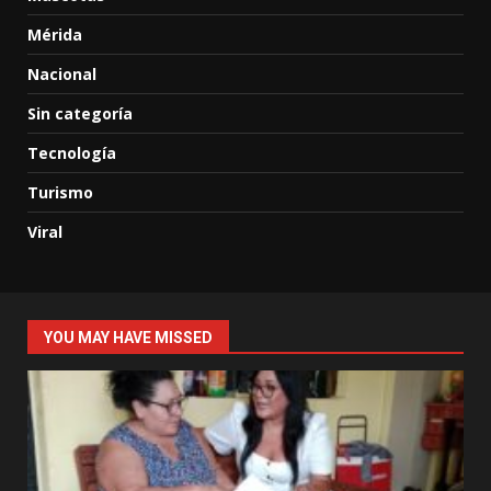
Mérida
Nacional
Sin categoría
Tecnología
Turismo
Viral
YOU MAY HAVE MISSED