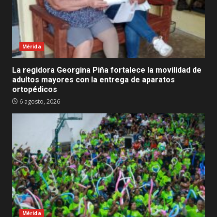
Mérida
La regidora Georgina Piña fortalece la movilidad de
adultos mayores con la entrega de aparatos
ortopédicos
6 agosto, 2026
Mérida