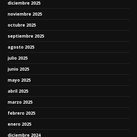
diciembre 2025
noviembre 2025
octubre 2025
septiembre 2025
agosto 2025
julio 2025
junio 2025
mayo 2025
abril 2025
marzo 2025
febrero 2025
enero 2025
diciembre 2024