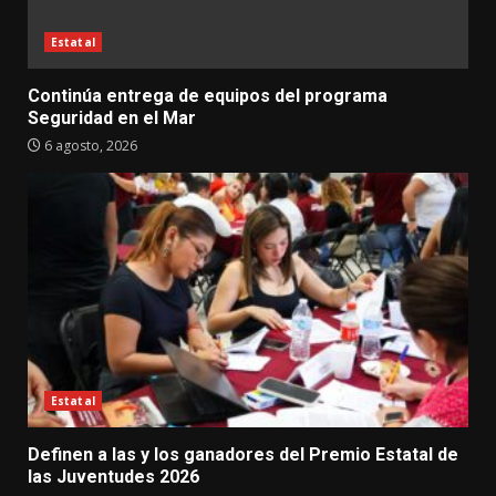
Estatal
Continúa entrega de equipos del programa
Seguridad en el Mar
6 agosto, 2026
Estatal
Definen a las y los ganadores del Premio Estatal de
las Juventudes 2026