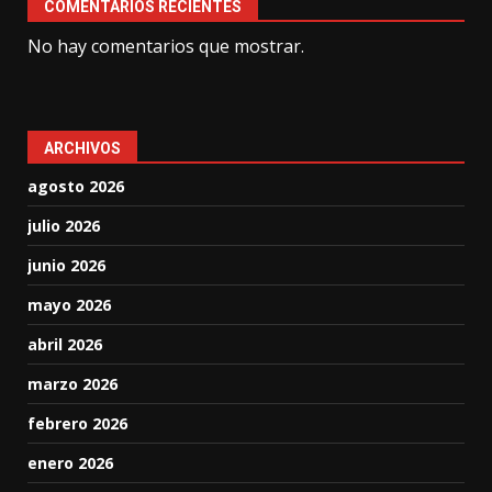
COMENTARIOS RECIENTES
No hay comentarios que mostrar.
ARCHIVOS
agosto 2026
julio 2026
junio 2026
mayo 2026
abril 2026
marzo 2026
febrero 2026
enero 2026