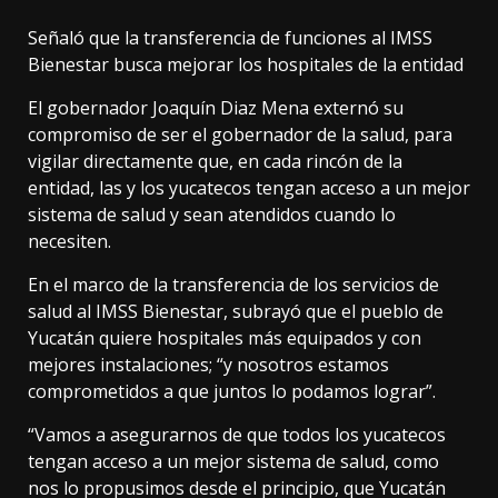
Señaló que la transferencia de funciones al IMSS
Bienestar busca mejorar los hospitales de la entidad
El gobernador Joaquín Diaz Mena externó su
compromiso de ser el gobernador de la salud, para
vigilar directamente que, en cada rincón de la
entidad, las y los yucatecos tengan acceso a un mejor
sistema de salud y sean atendidos cuando lo
necesiten.
En el marco de la transferencia de los servicios de
salud al IMSS Bienestar, subrayó que el pueblo de
Yucatán quiere hospitales más equipados y con
mejores instalaciones; “y nosotros estamos
comprometidos a que juntos lo podamos lograr”.
“Vamos a asegurarnos de que todos los yucatecos
tengan acceso a un mejor sistema de salud, como
nos lo propusimos desde el principio, que Yucatán