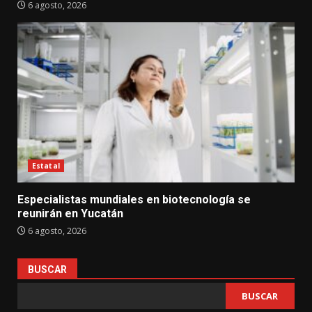
6 agosto, 2026
Estatal
Especialistas mundiales en biotecnología se
reunirán en Yucatán
6 agosto, 2026
BUSCAR
BUSCAR