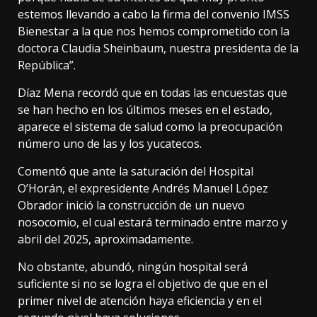
estemos llevando a cabo la firma del convenio IMSS
Bienestar a la que nos hemos comprometido con la
doctora Claudia Sheinbaum, nuestra presidenta de la
República”.
Díaz Mena recordó que en todas las encuestas que
se han hecho en los últimos meses en el estado,
aparece el sistema de salud como la preocupación
número uno de las y los yucatecos.
Comentó que ante la saturación del Hospital
O’Horán, el expresidente Andrés Manuel López
Obrador inició la construcción de un nuevo
nosocomio, el cual estará terminado entre marzo y
abril del 2025, aproximadamente.
No obstante, abundó, ningún hospital será
suficiente si no se logra el objetivo de que en el
primer nivel de atención haya eficiencia y en el