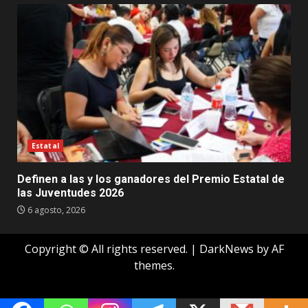
Estatal
Definen a las y los ganadores del Premio Estatal de
las Juventudes 2026
6 agosto, 2026
Copyright © All rights reserved.
|
DarkNews
by AF
themes.