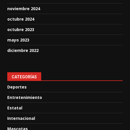
noviembre 2024
octubre 2024
octubre 2023
mayo 2023
diciembre 2022
CATEGORÍAS
Deportes
Entretenimiento
Estatal
Internacional
Mascotas