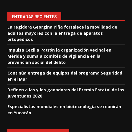
ENTRADAS RECIENTES
La regidora Georgina Piña fortalece la movilidad de
adultos mayores con la entrega de aparatos
ortopédicos
Impulsa Cecilia Patrón la organización vecinal en
Mérida y suma a comités de vigilancia en la
prevención social del delito
Continúa entrega de equipos del programa Seguridad
en el Mar
Definen a las y los ganadores del Premio Estatal de las
Juventudes 2026
Especialistas mundiales en biotecnología se reunirán
en Yucatán