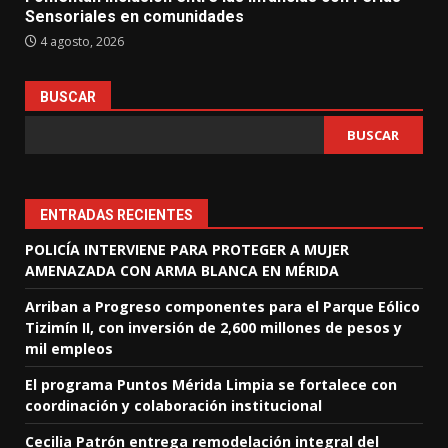
Sensoriales en comunidades
4 agosto, 2026
BUSCAR
BUSCAR
ENTRADAS RECIENTES
POLICÍA INTERVIENE PARA PROTEGER A MUJER
AMENAZADA CON ARMA BLANCA EN MÉRIDA
Arriban a Progreso componentes para el Parque Eólico
Tizimín II, con inversión de 2,600 millones de pesos y
mil empleos
El programa Puntos Mérida Limpia se fortalece con
coordinación y colaboración institucional
Cecilia Patrón entrega remodelación integral del