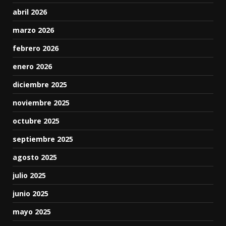
abril 2026
marzo 2026
febrero 2026
enero 2026
diciembre 2025
noviembre 2025
octubre 2025
septiembre 2025
agosto 2025
julio 2025
junio 2025
mayo 2025