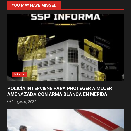
YOU MAY HAVE MISSED
Estatal
POLICÍA INTERVIENE PARA PROTEGER A MUJER
AMENAZADA CON ARMA BLANCA EN MÉRIDA
5 agosto, 2026