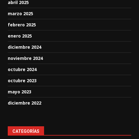
abril 2025
marzo 2025
febrero 2025
enero 2025
diciembre 2024
noviembre 2024
octubre 2024
octubre 2023
mayo 2023
diciembre 2022
CATEGORÍAS