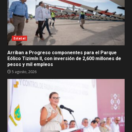
Estatal
Arriban a Progreso componentes para el Parque
Eólico Tizimín II, con inversión de 2,600 millones de
pesos y mil empleos
5 agosto, 2026