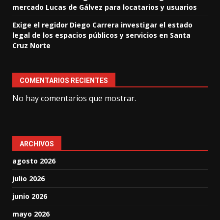
mercado Lucas de Gálvez para locatarios y usuarios
Exige el regidor Diego Carrera investigar el estado
legal de los espacios públicos y servicios en Santa
Cruz Norte
COMENTARIOS RECIENTES
No hay comentarios que mostrar.
ARCHIVOS
agosto 2026
julio 2026
junio 2026
mayo 2026