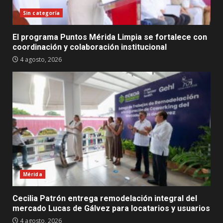
Sin categoría
El programa Puntos Mérida Limpia se fortalece con
coordinación y colaboración institucional
4 agosto, 2026
Mérida
Cecilia Patrón entrega remodelación integral del
mercado Lucas de Gálvez para locatarios y usuarios
4 agosto, 2026