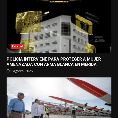
Estatal
POLICÍA INTERVIENE PARA PROTEGER A MUJER
AMENAZADA CON ARMA BLANCA EN MÉRIDA
5 agosto, 2026