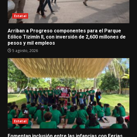
Estatal
Arriban a Progreso componentes para el Parque
Eólico Tizimín II, con inversión de 2,600 millones de
pesos y mil empleos
5 agosto, 2026
Estatal
Fomentan inclusión entre las infancias con Ferias