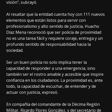
visión”, subrayó.
Al resaltar que la entidad cuenta hoy con 111 nuevos
elementos que están listos para servir con
profesionalismo y alto sentido de justicia, Huacho
Díaz Mena reconoció que ser policía de proximidad
no es una tarea fácil y requiere coraje, entrega y un
profundo sentido de responsabilidad hacia la
sociedad.
Ser un buen policía no solo implica tener la
capacidad de responder a una emergencia, sino
también ser el rostro amable y accesible que inspire
confianza en los ciudadanos. La proximidad es, ante
todo, la capacidad de escuchar, de entender y de
actuar con justicia, expresó.
En compañía del comandante de la Décima Región
Militar, Ricardo Flores González, y del secretario de