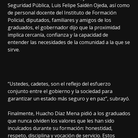
Seguridad Pública, Luis Felipe Saidén Ojeda, así como
de personal docente del Instituto de Formación
Policial, diputados, familiares y amigos de los
graduados, el gobernador dijo que la proximidad
implica cercanía, confianza y la capacidad de
entender las necesidades de la comunidad a la que se
sirve.
“Ustedes, cadetes, son el reflejo del esfuerzo
conjunto entre el gobierno y la sociedad para
garantizar un estado más seguro y en paz”, subrayó.
Finalmente, Huacho Díaz Mena pidió a los graduados
que nunca olviden los valores que les han sido
inculcados durante su formación: honestidad,
respeto, disciplina y vocación de servicio. Estos