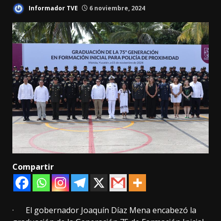
Informador TVE
6 noviembre, 2024
Compartir
· El gobernador Joaquín Díaz Mena encabezó la