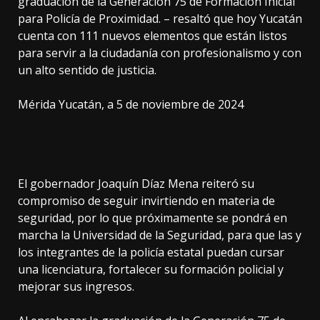
graduación de la Generación 75 de Formación Inicial
para Policía de Proximidad. – resaltó que hoy Yucatán
cuenta con 111 nuevos elementos que están listos
para servir a la ciudadanía con profesionalismo y con
un alto sentido de justicia.
Mérida Yucatán, a 5 de noviembre de 2024
El gobernador Joaquín Díaz Mena reiteró su
compromiso de seguir invirtiendo en materia de
seguridad, por lo que próximamente se pondrá en
marcha la Universidad de la Seguridad, para que las y
los integrantes de la policía estatal puedan cursar
una licenciatura, fortalecer su formación policial y
mejorar sus ingresos.