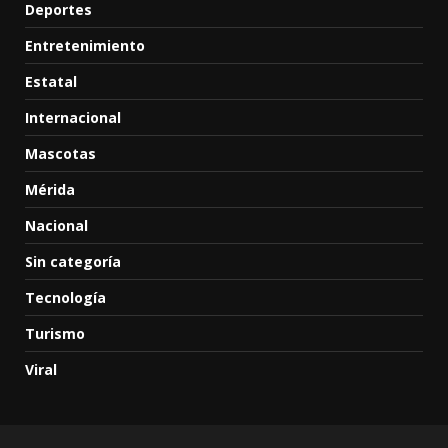
Deportes
Entretenimiento
Estatal
Internacional
Mascotas
Mérida
Nacional
Sin categoría
Tecnología
Turismo
Viral