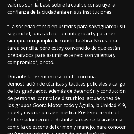
valores son la base sobre la cual se construye la
confianza de la ciudadanía en sus instituciones.
“La sociedad confía en ustedes para salvaguardar su
seguridad, para actuar con integridad y para ser
siempre un ejemplo de conducta ética. No es una
tarea sencilla, pero estoy convencido de que están
preparados para asumir este reto con valentía y
compromiso”, anotó.
Durante la ceremonia se contó con una
demostración de técnicas y tácticas policiales a cargo
de los graduados, además de detención y conducción
de personas, control de disturbios, actuaciones de
los grupos Goera Motorizado y Águila, la Unidad K-9,
rapel y evacuación aeromédica. Posteriormente el
Gobernador recorrió distintas áreas de la academia,
como la de escena del crimen y manejo, para conocer