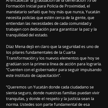
Al encabezar la graduación de la Generación 75 de
Formación Inicial para Policía de Proximidad, el
mandatario señaló que hoy más que nunca, Yucatán
necesita policías que estén cerca de la gente, que
entiendan las necesidades de cada comunidad y
trabajen con dedicación para garantizar la paz y la
tranquilidad del estado.
Díaz Mena dejó en claro que la seguridad es uno de
los pilares fundamentales de la Cuarta
Transformación y los nuevos elementos que hoy se
gradúan son la primera línea de acción para lograrla.
“Cuenten con el gobernador para seguir impulsando
este instituto de capacitación”.
“Queremos un Yucatán donde cada ciudadano se
sienta seguro, donde nuestras familias puedan vivir
tranquilas, y donde el respeto y la justicia sean la
norma. Ustedes son parte fundamental de esa