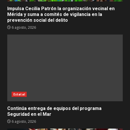
Impulsa Cecilia Patrón la organización vecinal en
Mérida y suma a comités de vigilancia en la
prevención social del delito
6 agosto, 2026
Estatal
Continúa entrega de equipos del programa
Seguridad en el Mar
6 agosto, 2026