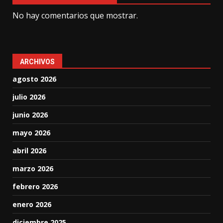
No hay comentarios que mostrar.
ARCHIVOS
agosto 2026
julio 2026
junio 2026
mayo 2026
abril 2026
marzo 2026
febrero 2026
enero 2026
diciembre 2025