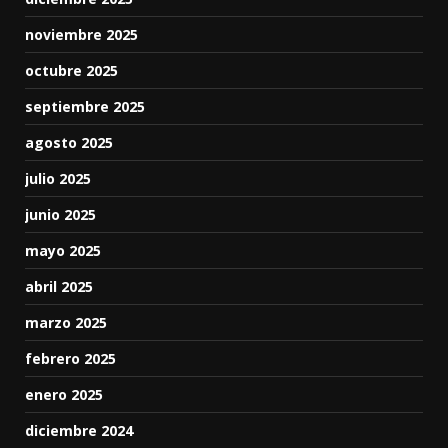
noviembre 2025
octubre 2025
septiembre 2025
agosto 2025
julio 2025
junio 2025
mayo 2025
abril 2025
marzo 2025
febrero 2025
enero 2025
diciembre 2024