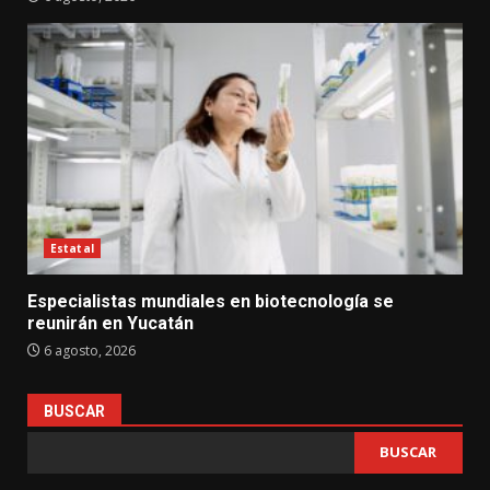
Estatal
Especialistas mundiales en biotecnología se
reunirán en Yucatán
6 agosto, 2026
BUSCAR
BUSCAR