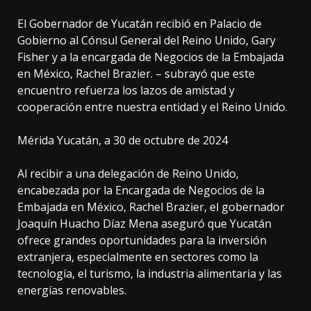
El Gobernador de Yucatán recibió en Palacio de
Gobierno al Cónsul General del Reino Unido, Gary
Fisher y a la encargada de Negocios de la Embajada
en México, Rachel Brazier. – subrayó que este
encuentro refuerza los lazos de amistad y
cooperación entre nuestra entidad y el Reino Unido.
Mérida Yucatán, a 30 de octubre de 2024
Al recibir a una delegación de Reino Unido,
encabezada por la Encargada de Negocios de la
Embajada en México, Rachel Brazier, el gobernador
Joaquín Huacho Díaz Mena aseguró que Yucatán
ofrece grandes oportunidades para la inversión
extranjera, especialmente en sectores como la
tecnología, el turismo, la industria alimentaria y las
energías renovables.