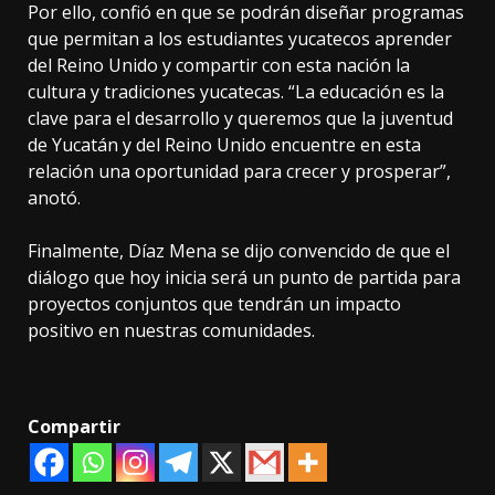
Por ello, confió en que se podrán diseñar programas
que permitan a los estudiantes yucatecos aprender
del Reino Unido y compartir con esta nación la
cultura y tradiciones yucatecas. “La educación es la
clave para el desarrollo y queremos que la juventud
de Yucatán y del Reino Unido encuentre en esta
relación una oportunidad para crecer y prosperar”,
anotó.
Finalmente, Díaz Mena se dijo convencido de que el
diálogo que hoy inicia será un punto de partida para
proyectos conjuntos que tendrán un impacto
positivo en nuestras comunidades.
Compartir