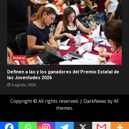
Estatal
Definen a las y los ganadores del Premio Estatal de
las Juventudes 2026
6 agosto, 2026
Copyright © All rights reserved.
|
DarkNews
by AF
themes.