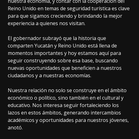
nuestra economía, y contar con la cooperación del
Reino Unido en temas de seguridad turística es clave
para que sigamos creciendo y brindando la mejor
experiencia a quienes nos visitan.
El gobernador subrayó que la historia que
comparten Yucatán y Reino Unido está llena de
momentos importantes y hoy estamos aquí para
seguir construyendo sobre esa base, buscando
nuevas oportunidades que beneficien a nuestros
ciudadanos y a nuestras economías.
Nuestra relación no solo se construye en el ámbito
económico o político, sino también en el cultural y
educativo. Nos interesa seguir fortaleciendo los
lazos en estos ámbitos, generando intercambios
académicos y oportunidades para nuestros jóvenes,
anotó.