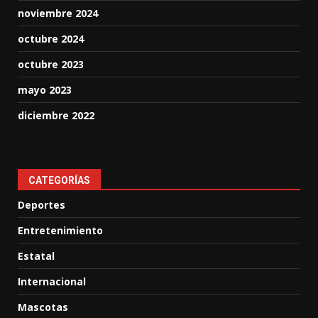
noviembre 2024
octubre 2024
octubre 2023
mayo 2023
diciembre 2022
CATEGORÍAS
Deportes
Entretenimiento
Estatal
Internacional
Mascotas