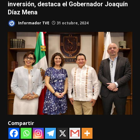
inversión, destaca el Gobernador Joaquín
Díaz Mena
Informador TVE
31 octubre, 2024
Compartir