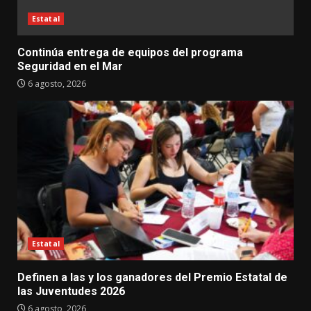
Estatal
Continúa entrega de equipos del programa
Seguridad en el Mar
6 agosto, 2026
Estatal
Definen a las y los ganadores del Premio Estatal de
las Juventudes 2026
6 agosto, 2026