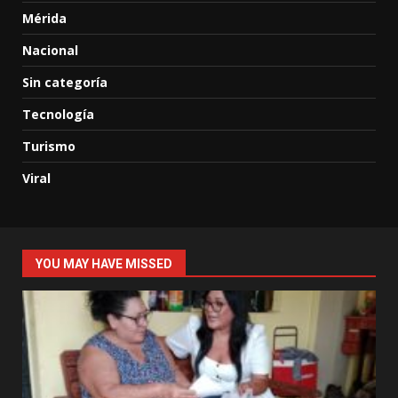
Mérida
Nacional
Sin categoría
Tecnología
Turismo
Viral
YOU MAY HAVE MISSED