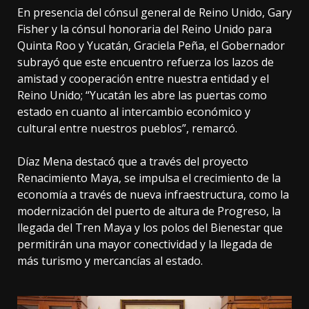
En presencia del cónsul general de Reino Unido, Gary
Fisher y la cónsul honoraria del Reino Unido para
Quinta Roo y Yucatán, Graciela Peña, el Gobernador
subrayó que este encuentro refuerza los lazos de
amistad y cooperación entre nuestra entidad y el
Reino Unido; “Yucatán les abre las puertas como
estado en cuanto al intercambio económico y
cultural entre nuestros pueblos”, remarcó.
Díaz Mena destacó que a través del proyecto
Renacimiento Maya, se impulsa el crecimiento de la
economía a través de nueva infraestructura, como la
modernización del puerto de altura de Progreso, la
llegada del Tren Maya y los polos del Bienestar que
permitirán una mayor conectividad y la llegada de
más turismo y mercancías al estado.