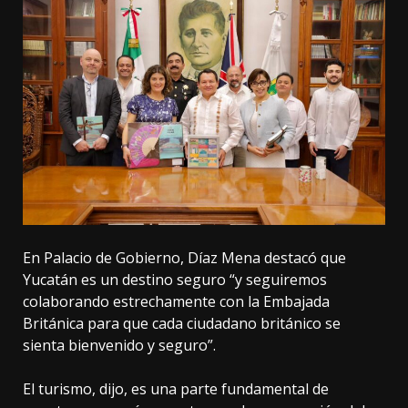
En Palacio de Gobierno, Díaz Mena destacó que
Yucatán es un destino seguro “y seguiremos
colaborando estrechamente con la Embajada
Británica para que cada ciudadano británico se
sienta bienvenido y seguro”.
El turismo, dijo, es una parte fundamental de