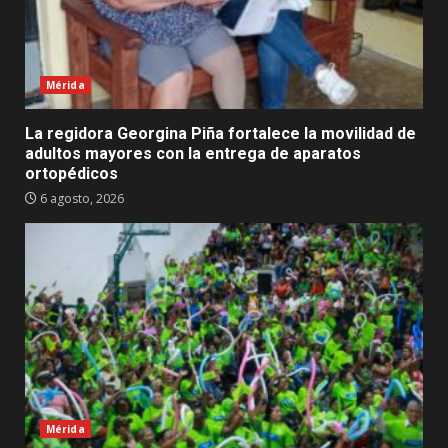
Mérida
La regidora Georgina Piña fortalece la movilidad de
adultos mayores con la entrega de aparatos
ortopédicos
6 agosto, 2026
Mérida