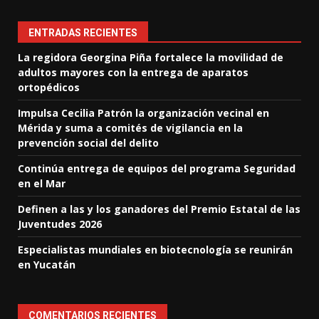
ENTRADAS RECIENTES
La regidora Georgina Piña fortalece la movilidad de
adultos mayores con la entrega de aparatos
ortopédicos
Impulsa Cecilia Patrón la organización vecinal en
Mérida y suma a comités de vigilancia en la
prevención social del delito
Continúa entrega de equipos del programa Seguridad
en el Mar
Definen a las y los ganadores del Premio Estatal de las
Juventudes 2026
Especialistas mundiales en biotecnología se reunirán
en Yucatán
COMENTARIOS RECIENTES