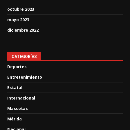
octubre 2023
mayo 2023
diciembre 2022
CATEGORÍAS
Deportes
Entretenimiento
Estatal
Internacional
Mascotas
Mérida
Nacional