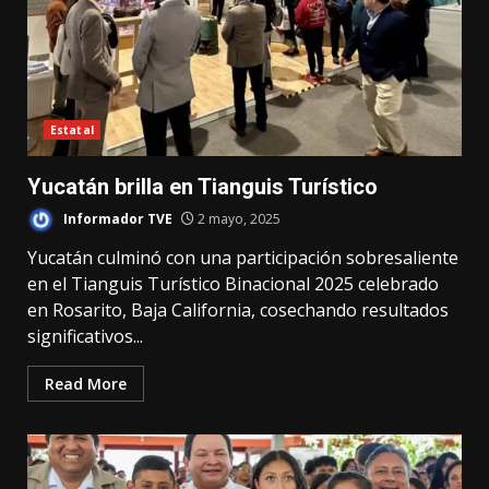
Estatal
Yucatán brilla en Tianguis Turístico
Informador TVE
2 mayo, 2025
Yucatán culminó con una participación sobresaliente
en el Tianguis Turístico Binacional 2025 celebrado
en Rosarito, Baja California, cosechando resultados
significativos...
Read More