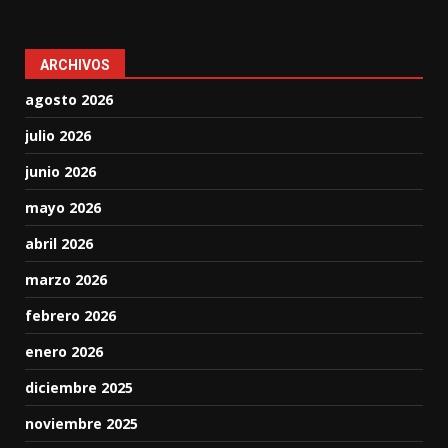
ARCHIVOS
agosto 2026
julio 2026
junio 2026
mayo 2026
abril 2026
marzo 2026
febrero 2026
enero 2026
diciembre 2025
noviembre 2025