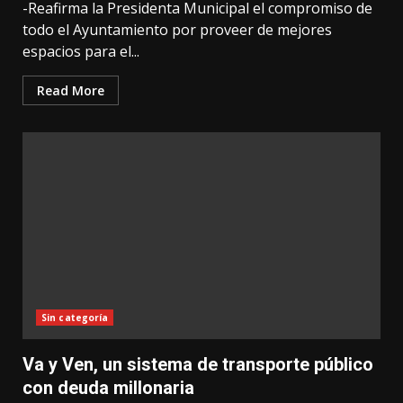
-Reafirma la Presidenta Municipal el compromiso de
todo el Ayuntamiento por proveer de mejores
espacios para el...
Read More
Sin categoría
Va y Ven, un sistema de transporte público
con deuda millonaria