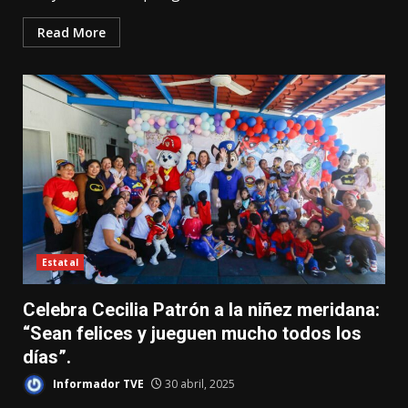
Read More
Estatal
Celebra Cecilia Patrón a la niñez meridana:
“Sean felices y jueguen mucho todos los
días”.
Informador TVE
30 abril, 2025