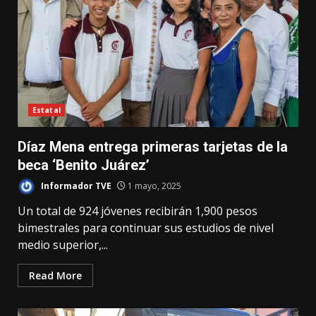
Estatal
Díaz Mena entrega primeras tarjetas de la
beca ‘Benito Juárez’
Informador TVE
1 mayo, 2025
Un total de 924 jóvenes recibirán 1,900 pesos
bimestrales para continuar sus estudios de nivel
medio superior,...
Read More