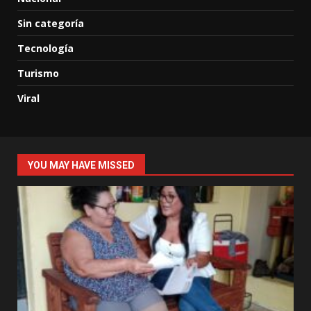
Sin categoría
Tecnología
Turismo
Viral
YOU MAY HAVE MISSED