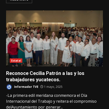
Estatal
Reconoce Cecilia Patrón a las y los
trabajadores yucatecos.
Informador TVE
1 mayo, 2025
-La primera edil meridana conmemora el Día
Internacional del Trabajo y reitera el compromiso
delAyuntamiento por generar...