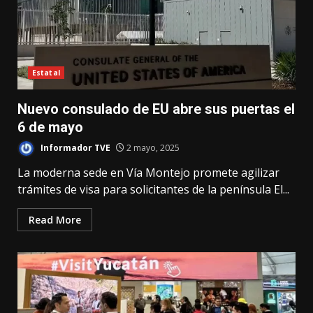
Estatal
Nuevo consulado de EU abre sus puertas el
6 de mayo
Informador TVE
2 mayo, 2025
La moderna sede en Vía Montejo promete agilizar
trámites de visa para solicitantes de la península El...
Read More