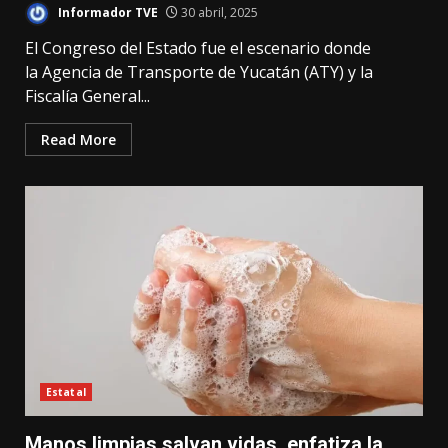
Informador TVE
30 abril, 2025
El Congreso del Estado fue el escenario donde
la Agencia de Transporte de Yucatán (ATY) y la
Fiscalía General...
Read More
Estatal
Manos limpias salvan vidas, enfatiza la