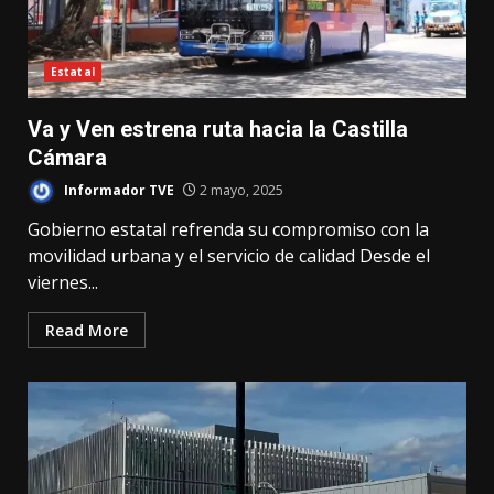
Estatal
Va y Ven estrena ruta hacia la Castilla
Cámara
Informador TVE
2 mayo, 2025
Gobierno estatal refrenda su compromiso con la
movilidad urbana y el servicio de calidad Desde el
viernes...
Read More