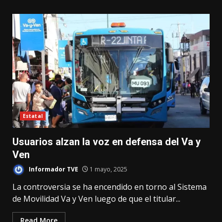
Estatal
Usuarios alzan la voz en defensa del Va y
Ven
Informador TVE
1 mayo, 2025
La controversia se ha encendido en torno al Sistema
de Movilidad Va y Ven luego de que el titular...
Read More