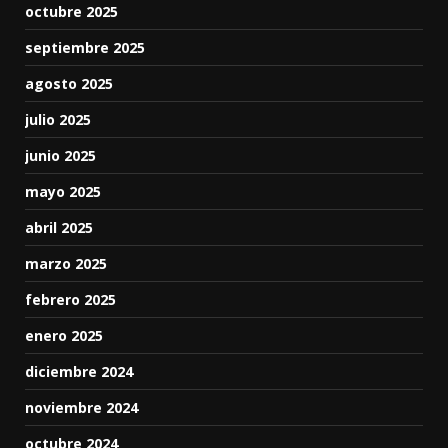
octubre 2025
septiembre 2025
agosto 2025
julio 2025
junio 2025
mayo 2025
abril 2025
marzo 2025
febrero 2025
enero 2025
diciembre 2024
noviembre 2024
octubre 2024