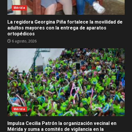
Mérida
La regidora Georgina Piña fortalece la movilidad de
adultos mayores con la entrega de aparatos
ortopédicos
6 agosto, 2026
Mérida
Impulsa Cecilia Patrón la organización vecinal en
Mérida y suma a comités de vigilancia en la