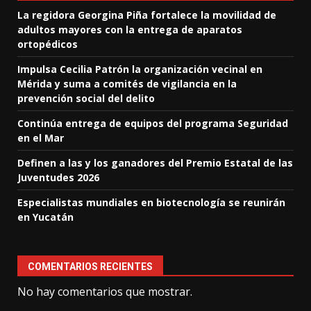
La regidora Georgina Piña fortalece la movilidad de
adultos mayores con la entrega de aparatos
ortopédicos
Impulsa Cecilia Patrón la organización vecinal en
Mérida y suma a comités de vigilancia en la
prevención social del delito
Continúa entrega de equipos del programa Seguridad
en el Mar
Definen a las y los ganadores del Premio Estatal de las
Juventudes 2026
Especialistas mundiales en biotecnología se reunirán
en Yucatán
COMENTARIOS RECIENTES
No hay comentarios que mostrar.