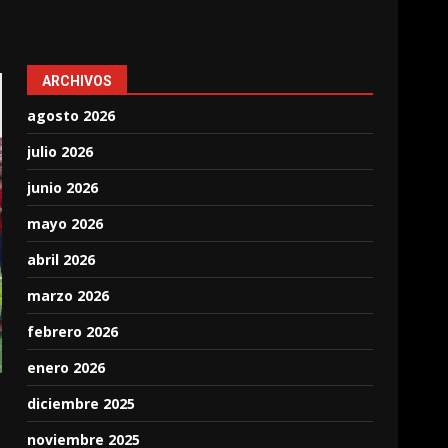
ARCHIVOS
agosto 2026
julio 2026
junio 2026
mayo 2026
abril 2026
marzo 2026
febrero 2026
enero 2026
diciembre 2025
noviembre 2025