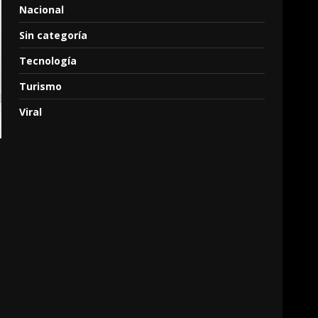
Nacional
Sin categoría
Tecnología
Turismo
Viral