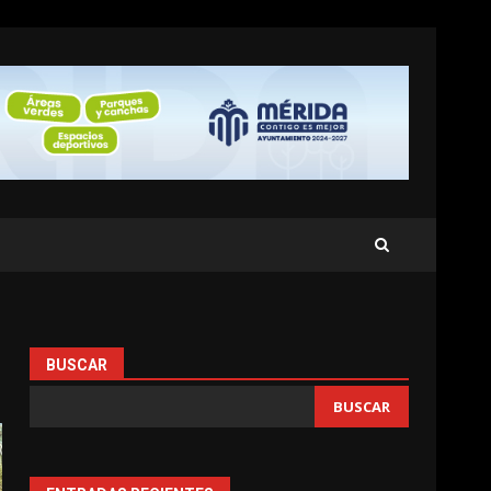
BUSCAR
BUSCAR