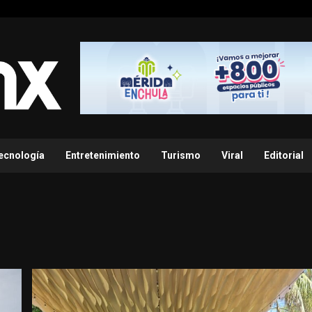
ecnología
Entretenimiento
Turismo
Viral
Editorial