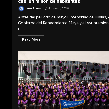
casi un millón de habitantes
uno News
4 agosto, 2026
Antes del periodo de mayor intensidad de lluvias, 
Gobierno del Renacimiento Maya y el Ayuntamien
de...
Read More