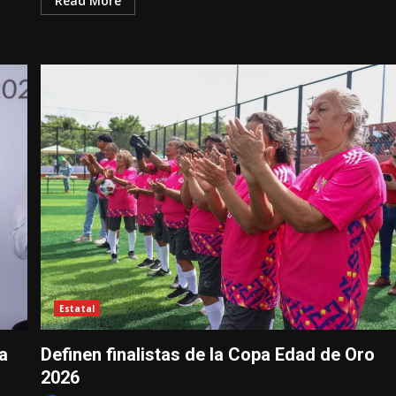
Read More
Estatal
a
Definen finalistas de la Copa Edad de Oro
2026