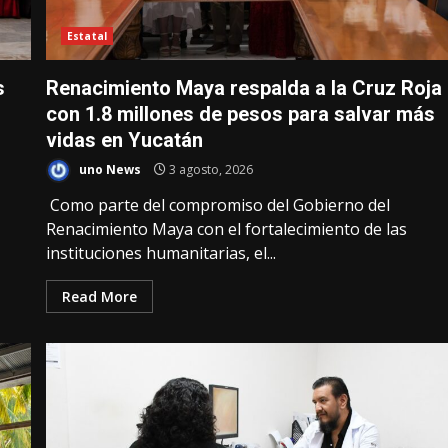
Estatal
s
Renacimiento Maya respalda a la Cruz Roja
con 1.8 millones de pesos para salvar más
vidas en Yucatán
uno News
3 agosto, 2026
Como parte del compromiso del Gobierno del
Renacimiento Maya con el fortalecimiento de las
instituciones humanitarias, el...
Read More