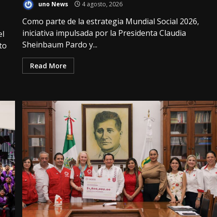
uno News
4 agosto, 2026
Como parte de la estrategia Mundial Social 2026,
iniciativa impulsada por la Presidenta Claudia
el
Sheinbaum Pardo y...
to
Read More