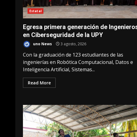
Estatal
Egresa primera generación de Ingeniero
en Ciberseguridad de la UPY
uno News
3 agosto, 2026
Con la graduación de 123 estudiantes de las
ingenierías en Robótica Computacional, Datos e
Inteligencia Artificial, Sistemas...
Read More