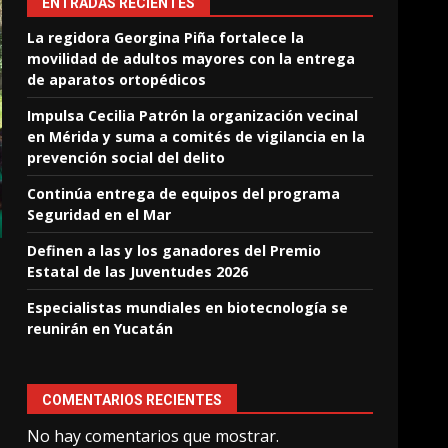
ENTRADAS RECIENTES
La regidora Georgina Piña fortalece la
movilidad de adultos mayores con la entrega
de aparatos ortopédicos
Impulsa Cecilia Patrón la organización vecinal
en Mérida y suma a comités de vigilancia en la
prevención social del delito
Continúa entrega de equipos del programa
Seguridad en el Mar
Definen a las y los ganadores del Premio
Estatal de las Juventudes 2026
Especialistas mundiales en biotecnología se
reunirán en Yucatán
COMENTARIOS RECIENTES
No hay comentarios que mostrar.