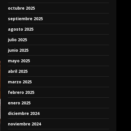
octubre 2025
septiembre 2025
agosto 2025
julio 2025
junio 2025
mayo 2025
abril 2025
marzo 2025
febrero 2025
enero 2025
diciembre 2024
noviembre 2024