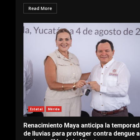
Read More
Estatal
Mérida
Renacimiento Maya anticipa la temporad
de lluvias para proteger contra dengue a