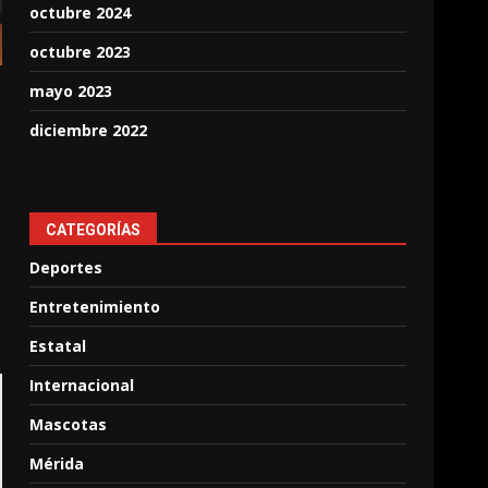
octubre 2024
octubre 2023
mayo 2023
diciembre 2022
CATEGORÍAS
Deportes
Entretenimiento
Estatal
Internacional
Mascotas
Mérida