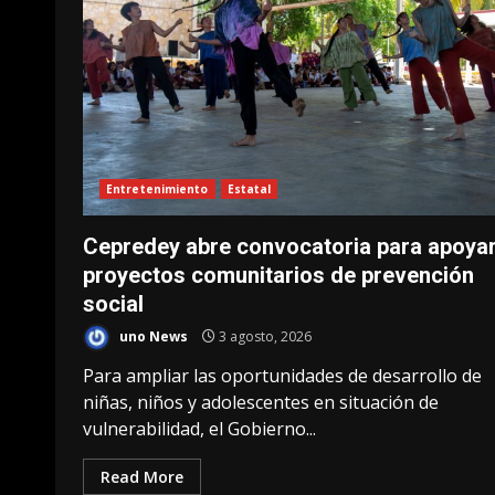
Entretenimiento
Estatal
Cepredey abre convocatoria para apoya
proyectos comunitarios de prevención
social
uno News
3 agosto, 2026
Para ampliar las oportunidades de desarrollo de
niñas, niños y adolescentes en situación de
vulnerabilidad, el Gobierno...
Read More